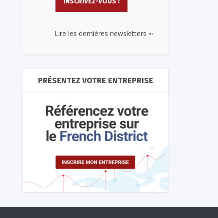
...
Lire les dernières newsletters
PRÉSENTEZ VOTRE ENTREPRISE