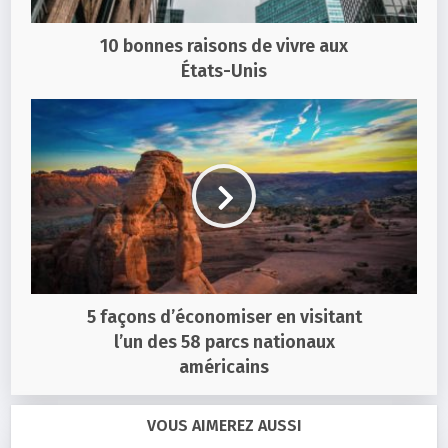
10 bonnes raisons de vivre aux
États-Unis
5 façons d’économiser en visitant
l’un des 58 parcs nationaux
américains
VOUS AIMEREZ AUSSI