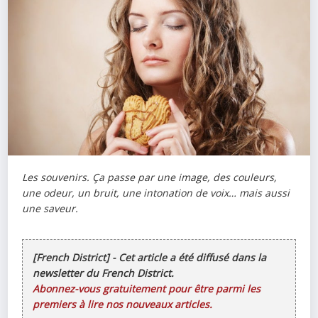
Les souvenirs. Ça passe par une image, des couleurs,
une odeur, un bruit, une intonation de voix… mais aussi
une saveur.
[French District] - Cet article a été diffusé dans la
newsletter du French District.
Abonnez-vous gratuitement pour être parmi les
premiers à lire nos nouveaux articles.