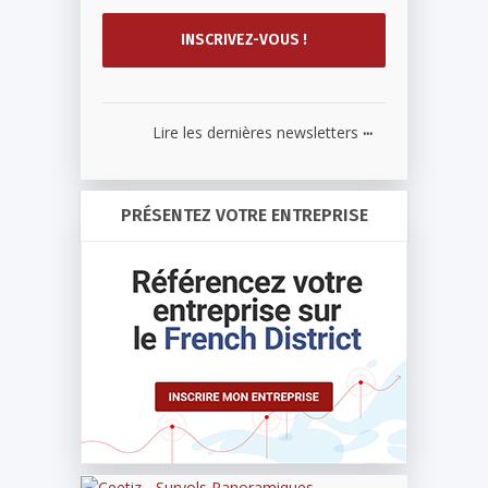
...
Lire les dernières newsletters
PRÉSENTEZ VOTRE ENTREPRISE