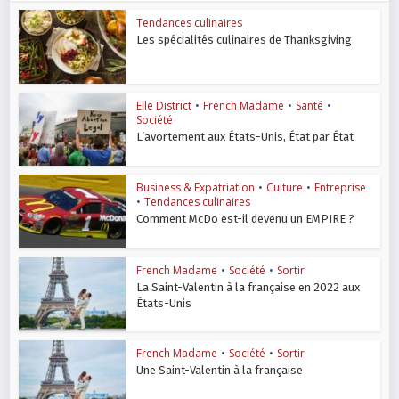
Tendances culinaires
Les spécialités culinaires de Thanksgiving
Elle District
•
French Madame
•
Santé
•
Société
L’avortement aux États-Unis, État par État
Business & Expatriation
•
Culture
•
Entreprise
•
Tendances culinaires
Comment McDo est-il devenu un EMPIRE ?
French Madame
•
Société
•
Sortir
La Saint-Valentin à la française en 2022 aux
États-Unis
French Madame
•
Société
•
Sortir
Une Saint-Valentin à la française