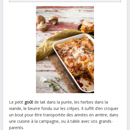
Le petit
goût
de lait dans la purée, les herbes dans la
viande, le beurre fondu sur les crêpes. Il suffit d’en croquer
un bout pour être transportée des années en arrière, dans
une cuisine à la campagne, ou à table avec vos grands-
parents.