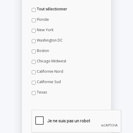
Tout sélectionner
Floride
New York
Washington DC
Boston
Chicago Midwest
Californie Nord
Californie Sud
Texas