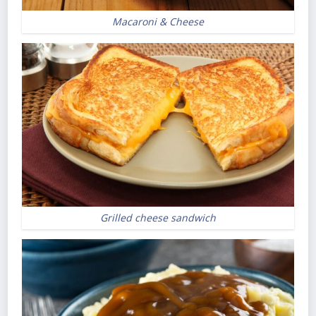
Macaroni & Cheese
Grilled cheese sandwich