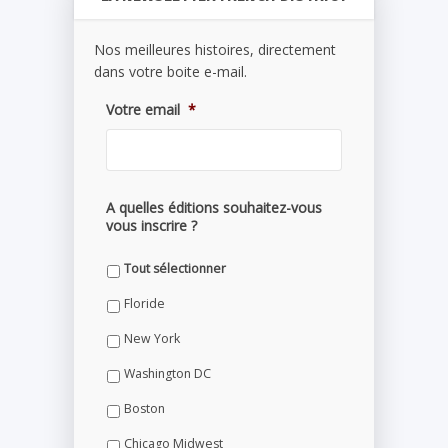
Nos meilleures histoires, directement
dans votre boite e-mail.
Votre email
*
A quelles éditions souhaitez-vous
vous inscrire ?
Tout sélectionner
Floride
New York
Washington DC
Boston
Chicago Midwest