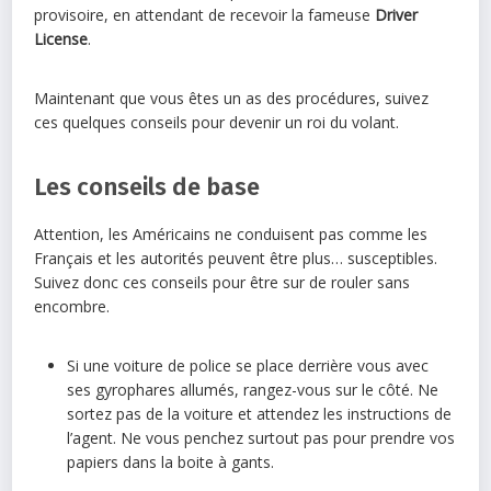
provisoire, en attendant de recevoir la fameuse
Driver
License
.
Maintenant que vous êtes un as des procédures, suivez
ces quelques conseils pour devenir un roi du volant.
Les conseils de base
Attention, les Américains ne conduisent pas comme les
Français et les autorités peuvent être plus… susceptibles.
Suivez donc ces conseils pour être sur de rouler sans
encombre.
Si une voiture de police se place derrière vous avec
ses gyrophares allumés, rangez-vous sur le côté. Ne
sortez pas de la voiture et attendez les instructions de
l’agent. Ne vous penchez surtout pas pour prendre vos
papiers dans la boite à gants.