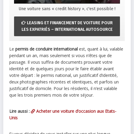
Une voiture sans « credit history », c'est possible !
LEASING ET FINANCEMENT DE VOITURE POUR
LES EXPATRIÉS – INTERNATIONAL AUTOSOURCE
Le
permis de conduire international
est, quant à lui, valable
pendant un an, mais seulement si vous n’êtes que de
passage. Il vous suffira de documents prouvant votre
identité et de quelques jours pour le faire établir avant
votre départ : le permis national, un justificatif d’identité,
deux photographies récentes et identiques, et parfois un
justificatif de domicile. Pour les résidents, il n’est valable
que les trois premiers mois de votre séjour.
Lire aussi :
Acheter une voiture d’occasion aux Etats-
Unis
Si vous décidez de vous installer sur une plus longue