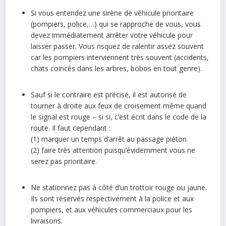
Si vous entendez une sirène de véhicule prioritaire
(pompiers, police,…) qui se rapproche de vous, vous
devez immédiatement arrêter votre véhicule pour
laisser passer. Vous risquez de ralentir assez souvent
car les pompiers interviennent très souvent (accidents,
chats coincés dans les arbres, bobos en tout genre).
Sauf si le contraire est précisé, il est autorisé de
tourner à droite aux feux de croisement même quand
le signal est rouge – si si, c’est écrit dans le code de la
route. Il faut cependant :
(1) marquer un temps d’arrêt au passage piéton
(2) faire très attention puisqu’évidemment vous ne
serez pas prioritaire.
Ne stationnez pas à côté d’un trottoir rouge ou jaune.
Ils sont réservés respectivement à la police et aux
pompiers, et aux véhicules commerciaux pour les
livraisons.