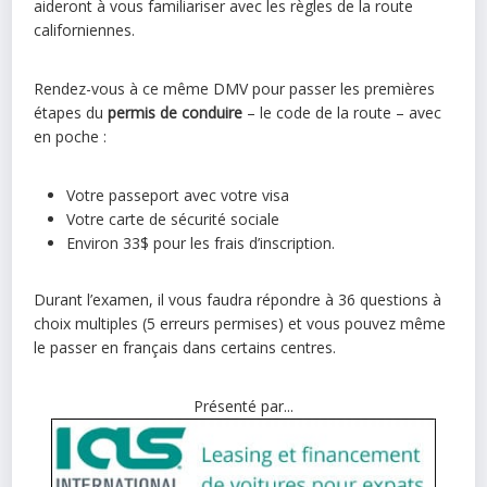
aideront à vous familiariser avec les règles de la route
californiennes.
Rendez-vous à ce même DMV pour passer les premières
étapes du
permis de conduire
– le code de la route – avec
en poche :
Votre passeport avec votre visa
Votre carte de sécurité sociale
Environ 33$ pour les frais d’inscription.
Durant l’examen, il vous faudra répondre à 36 questions à
choix multiples (5 erreurs permises) et vous pouvez même
le passer en français dans certains centres.
Présenté par...