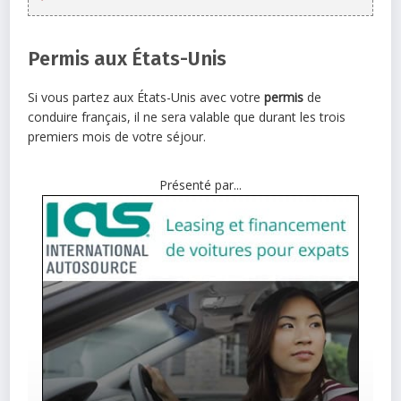
Permis aux États-Unis
Si vous partez aux États-Unis avec votre
permis
de
conduire français, il ne sera valable que durant les trois
premiers mois de votre séjour.
Présenté par...