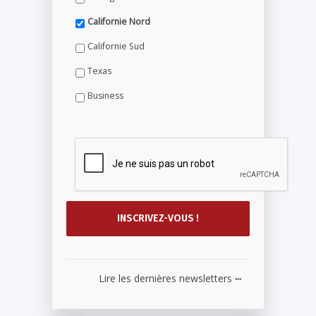
Californie Nord
Californie Sud
Texas
Business
...
Lire les dernières newsletters