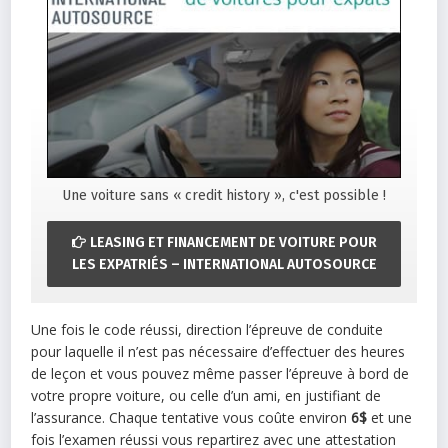
Une voiture sans « credit history », c'est possible !
LEASING ET FINANCEMENT DE VOITURE POUR
LES EXPATRIÉS – INTERNATIONAL AUTOSOURCE
Une fois le code réussi, direction l’épreuve de conduite
pour laquelle il n’est pas nécessaire d’effectuer des heures
de leçon et vous pouvez même passer l’épreuve à bord de
votre propre voiture, ou celle d’un ami, en justifiant de
l’assurance. Chaque tentative vous coûte environ
6$
et une
fois l’examen réussi vous repartirez avec une attestation