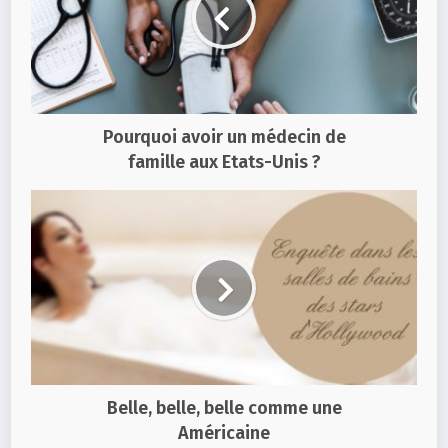
Pourquoi avoir un médecin de
famille aux Etats-Unis ?
Belle, belle, belle comme une
Américaine