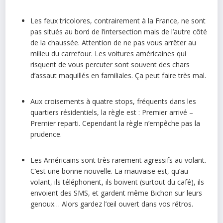
Les feux tricolores, contrairement à la France, ne sont
pas situés au bord de l’intersection mais de l’autre côté
de la chaussée. Attention de ne pas vous arrêter au
milieu du carrefour. Les voitures américaines qui
risquent de vous percuter sont souvent des chars
d’assaut maquillés en familiales. Ça peut faire très mal.
Aux croisements à quatre stops, fréquents dans les
quartiers résidentiels, la règle est : Premier arrivé –
Premier reparti. Cependant la règle n’empêche pas la
prudence.
Les Américains sont très rarement agressifs au volant.
C’est une bonne nouvelle. La mauvaise est, qu’au
volant, ils téléphonent, ils boivent (surtout du café), ils
envoient des SMS, et gardent même Bichon sur leurs
genoux… Alors gardez l’œil ouvert dans vos rétros.