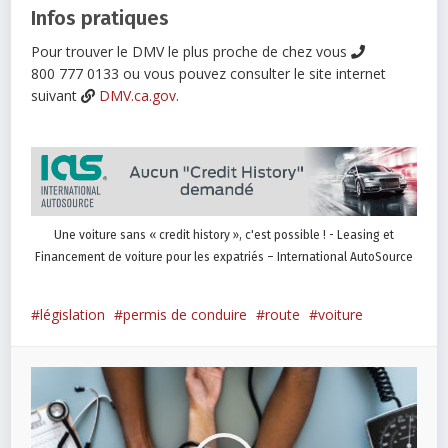
Infos pratiques
Pour trouver le DMV le plus proche de chez vous
800 777 0133 ou vous pouvez consulter le site internet
suivant
DMV.ca.gov
.
Une voiture sans « credit history », c'est possible ! - Leasing et
Financement de voiture pour les expatriés – International AutoSource
législation
permis de conduire
route
voiture