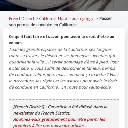
FrenchDistrict
>
Californie Nord
>
brian goggin
>
Passer
son permis de conduire en Californie
Ce qu’il faut faire et savoir pour avoir le droit d’être au
volant.
Aaah les grands espaces de la Californie, ses longues
routes à travers le désert et ses immenses avenues qui
quadrillent la ville… Il serait dommage d’être à pied. Pour
éviter cela, il vous suffit de décrocher le fameux permis
de conduire californien, mais comment ça marche ? Voici
la procédure, les règles et les astuces pour avoir le droit
de conduire en Californie. En route pour l’auto-école.
[French District] - Cet article a été diffusé dans la
newsletter du French District.
Abonnez-vous gratuitement pour être parmi les
premiers à lire nos nouveaux articles.