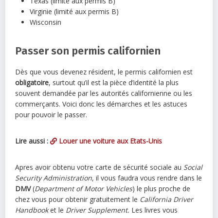
Texas (limité aux permis B)
Virginie (limité aux permis B)
Wisconsin
Passer son permis californien
Dès que vous devenez résident, le permis californien est
obligatoire
, surtout qu’il est la pièce d’identité la plus
souvent demandée par les autorités californienne ou les
commerçants. Voici donc les démarches et les astuces
pour pouvoir le passer.
Lire aussi :
Louer une voiture aux Etats-Unis
Apres avoir obtenu votre carte de sécurité sociale au
Social
Security Administration
, il vous faudra vous rendre dans le
DMV
(
Department of Motor Vehicles
) le plus proche de
chez vous pour obtenir gratuitement le
California Driver
Handbook
et le
Driver Supplement.
Les livres vous