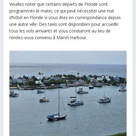
Veuillez noter que certains départs de Floride sont
programmés le matin, ce qui peut nécessiter une nuit
d’hôtel en Floride si vous êtes en correspondance depuis
une autre ville. Des taxis sont disponibles pour accueillir
tous les vols arrivants et vous conduiront au lieu de
rendez-vous convenu à Marsh Harbour.