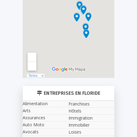
ENTREPRISES EN FLORIDE
Alimentation
Franchises
Arts
Hôtels
Assurances
Immigration
Auto Moto
Immobilier
Avocats
Loisirs