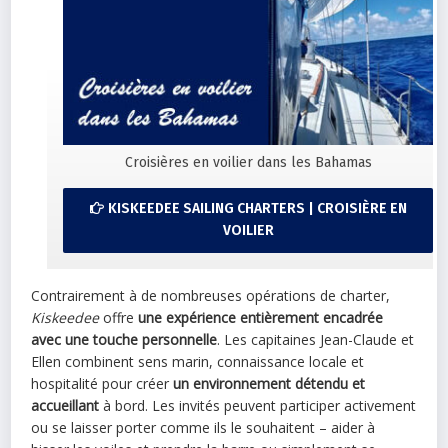
Croisières en voilier dans les Bahamas
KISKEEDEE SAILING CHARTERS | CROISIÈRE EN
VOILIER
Contrairement à de nombreuses opérations de charter,
Kiskeedee
offre
une expérience entièrement encadrée
avec une touche personnelle
. Les capitaines Jean-Claude et
Ellen combinent sens marin, connaissance locale et
hospitalité pour créer
un environnement détendu et
accueillant
à bord. Les invités peuvent participer activement
ou se laisser porter comme ils le souhaitent – aider à