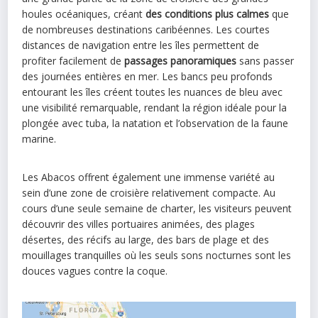
houles océaniques, créant
des conditions plus calmes
que
de nombreuses destinations caribéennes. Les courtes
distances de navigation entre les îles permettent de
profiter facilement de
passages panoramiques
sans passer
des journées entières en mer. Les bancs peu profonds
entourant les îles créent toutes les nuances de bleu avec
une visibilité remarquable, rendant la région idéale pour la
plongée avec tuba, la natation et l’observation de la faune
marine.
Les Abacos offrent également une immense variété au
sein d’une zone de croisière relativement compacte. Au
cours d’une seule semaine de charter, les visiteurs peuvent
découvrir des villes portuaires animées, des plages
désertes, des récifs au large, des bars de plage et des
mouillages tranquilles où les seuls sons nocturnes sont les
douces vagues contre la coque.