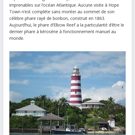
imprenables sur l’océan Atlantique. Aucune visite à Hope
Town n’est complète sans monter au sommet de son
célèbre phare rayé de bonbon, construit en 1863.
Aujourd’hui, le phare d’Elbow Reef a la particularité d’être le
dernier phare à kérosène à fonctionnement manuel au
monde.