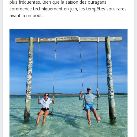
plus fréquentes. Bien que la saison des ouragans
commence techniquement en juin, les tempêtes sont rares
avant la mi-août.