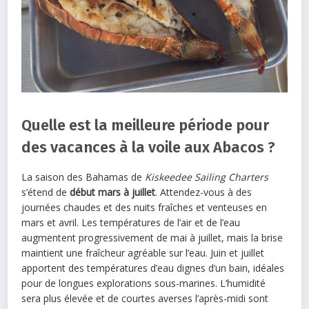
Quelle est la meilleure période pour
des vacances à la voile aux Abacos ?
La saison des Bahamas de
Kiskeedee Sailing Charters
s’étend de
début mars à juillet
. Attendez-vous à des
journées chaudes et des nuits fraîches et venteuses en
mars et avril. Les températures de l’air et de l’eau
augmentent progressivement de mai à juillet, mais la brise
maintient une fraîcheur agréable sur l’eau. Juin et juillet
apportent des températures d’eau dignes d’un bain, idéales
pour de longues explorations sous-marines. L’humidité
sera plus élevée et de courtes averses l’après-midi sont