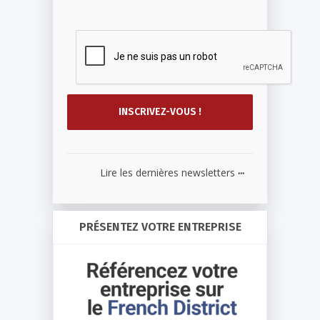
...
Lire les dernières newsletters
PRÉSENTEZ VOTRE ENTREPRISE