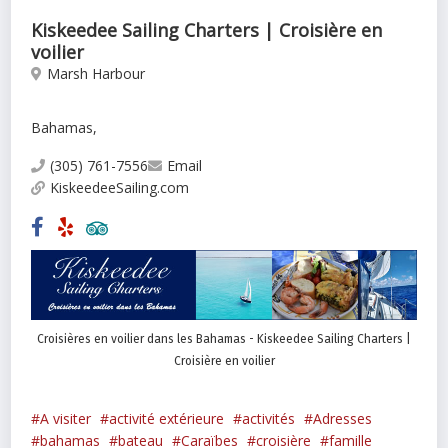
Kiskeedee Sailing Charters | Croisière en
voilier
Marsh Harbour
Bahamas,
(305) 761-7556
Email
KiskeedeeSailing.com
Croisières en voilier dans les Bahamas - Kiskeedee Sailing Charters |
Croisière en voilier
A visiter
activité extérieure
activités
Adresses
bahamas
bateau
Caraïbes
croisière
famille