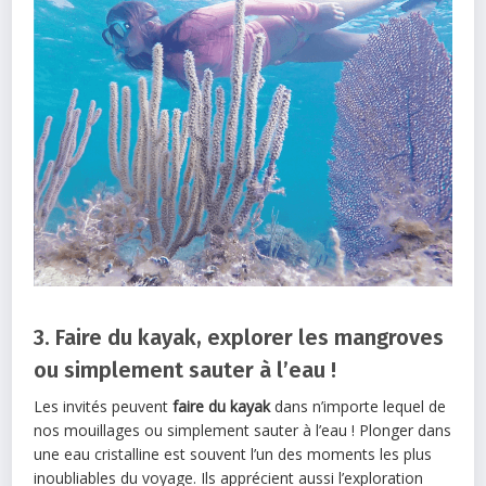
3. Faire du kayak, explorer les mangroves
ou simplement sauter à l’eau !
Les invités peuvent
faire du kayak
dans n’importe lequel de
nos mouillages ou simplement sauter à l’eau ! Plonger dans
une eau cristalline est souvent l’un des moments les plus
inoubliables du voyage. Ils apprécient aussi l’exploration