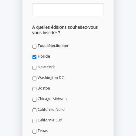
A quelles éditions souhaitez-vous
vous inscrire ?
Tout sélectionner
Floride
New York
Washington DC
Boston
Chicago Midwest
Californie Nord
Californie Sud
Texas