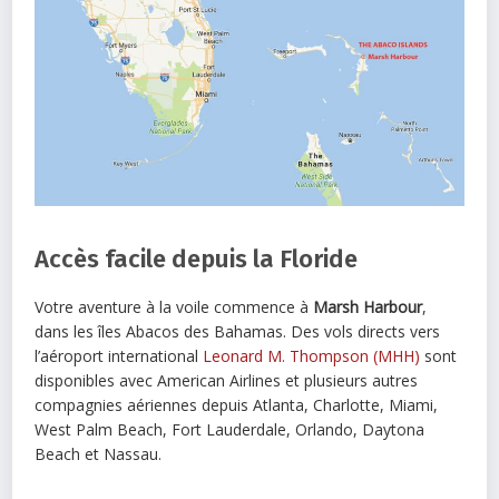
Accès facile depuis la Floride
Votre aventure à la voile commence à
Marsh Harbour
,
dans les îles Abacos des Bahamas. Des vols directs vers
l’aéroport international
Leonard M. Thompson (MHH)
sont
disponibles avec American Airlines et plusieurs autres
compagnies aériennes depuis Atlanta, Charlotte, Miami,
West Palm Beach, Fort Lauderdale, Orlando, Daytona
Beach et Nassau.