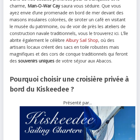
charme,
Man-O-War Cay
saura vous séduire. Que vous
ayez envie d’une promenade en bord de mer devant des
maisons insulaires colorées, de siroter un café en visitant
le musée du patrimoine, ou de voir de près les ateliers de
construction navale traditionnels, vous le trouverez ici. L’île
abrite également le célèbre
Albury Sail Shop
, où des
artisans locaux créent des sacs en toile robustes mais
magnifiques et des cors de conque traditionnels qui feront
des
souvenirs uniques
de votre séjour aux Abacos.
Pourquoi choisir une croisière privée à
bord du Kiskeedee ?
Présenté par...