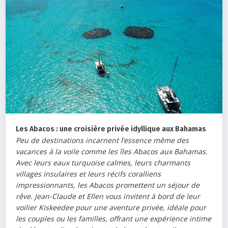
Les Abacos : une croisière privée idyllique aux Bahamas
Peu de destinations incarnent l’essence même des
vacances à la voile comme les îles Abacos aux Bahamas.
Avec leurs eaux turquoise calmes, leurs charmants
villages insulaires et leurs récifs coralliens
impressionnants, les Abacos promettent un séjour de
rêve. Jean-Claude et Ellen vous invitent à bord de leur
voilier Kiskeedee pour une aventure privée, idéale pour
les couples ou les familles, offrant une expérience intime