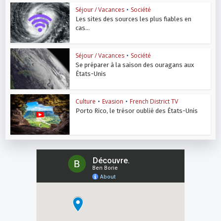
Séjour / Vacances
•
Société
Les sites des sources les plus fiables en
cas...
Séjour / Vacances
•
Société
Se préparer à la saison des ouragans aux
États-Unis
Culture
•
Evasion
•
French District TV
Porto Rico, le trésor oublié des États-Unis