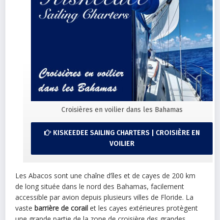
Croisières en voilier dans les Bahamas
KISKEEDEE SAILING CHARTERS | CROISIÈRE EN
VOILIER
Les Abacos sont une chaîne d’îles et de cayes de 200 km
de long située dans le nord des Bahamas, facilement
accessible par avion depuis plusieurs villes de Floride. La
vaste
barrière de corail
et les cayes extérieures protègent
une grande partie de la zone de croisière des grandes