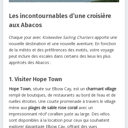
Les incontournables d’une croisière
aux Abacos
Chaque jour avec
Kiskeedee Sailing Charters
apporte une
nouvelle destination et une nouvelle aventure. En fonction
de la météo et des préférences des invités, votre voyage
peut inclure des escales dans certains des lieux les plus
appréciés des Abacos :
1. Visiter Hope Town
Hope Town
, située sur Elbow Cay, est un
charmant village
rempli de boutiques, de restaurants au bord de l’eau et de
ruelles étroites. Une courte promenade à travers le village
mène aux
plages de sable rose corail
avec un
impressionnant récif corallien juste au large. Des vélos
sont disponibles à la location pour ceux qui souhaitent
explorer davantage Elbow Cay, offrant des vues