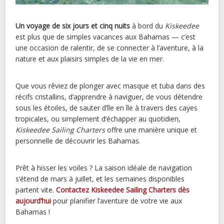
Un voyage de six jours et cinq nuits
à bord du
Kiskeedee
est plus que de simples vacances aux Bahamas — c’est
une occasion de ralentir, de se connecter à l’aventure, à la
nature et aux plaisirs simples de la vie en mer.
Que vous rêviez de plonger avec masque et tuba dans des
récifs cristallins, d’apprendre à naviguer, de vous détendre
sous les étoiles, de sauter d’île en île à travers des cayes
tropicales, ou simplement d’échapper au quotidien,
Kiskeedee Sailing Charters
offre une manière unique et
personnelle de découvrir les Bahamas.
Prêt à hisser les voiles ? La saison idéale de navigation
s’étend de mars à juillet, et les semaines disponibles
partent vite.
Contactez Kiskeedee Sailing Charters dès
aujourd’hui
pour planifier l’aventure de votre vie aux
Bahamas !