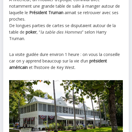
notamment une grande table de salle à manger autour de
laquelle le
Président Truman
aimait se retrouver avec ses
proches.
De longues parties de cartes se disputaient autour de la
table de
poker
, “
la table des Hommes
” selon Harry
Truman.
La visite guidée dure environ 1 heure : on vous la conseille
car on y apprend beaucoup sur la vie d’un
président
américain
et l’histoire de Key West.