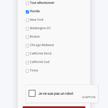
Tout sélectionner
Floride
New York
Washington DC
Boston
Chicago Midwest
Californie Nord
Californie Sud
Texas