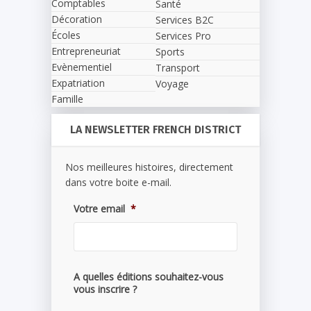
Comptables
Santé
Décoration
Services B2C
Écoles
Services Pro
Entrepreneuriat
Sports
Evènementiel
Transport
Expatriation
Voyage
Famille
LA NEWSLETTER FRENCH DISTRICT
Nos meilleures histoires, directement
dans votre boite e-mail.
Votre email
*
A quelles éditions souhaitez-vous
vous inscrire ?