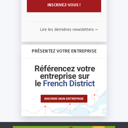
...
Lire les dernières newsletters
PRÉSENTEZ VOTRE ENTREPRISE