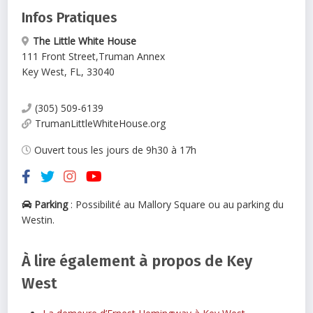
Infos Pratiques
The Little White House
111 Front Street
,
Truman Annex
Key West
,
FL
,
33040
(305) 509-6139
TrumanLittleWhiteHouse.org
Ouvert tous les jours de 9h30 à 17h
Parking
: Possibilité au Mallory Square ou au parking du
Westin.
À lire également à propos de Key
West