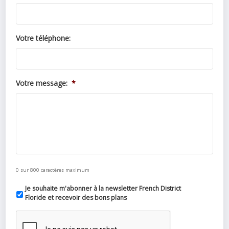
Votre téléphone:
Votre message:
*
0 sur 800 caractères maximum
Je souhaite m'abonner à la newsletter French District
Floride et recevoir des bons plans