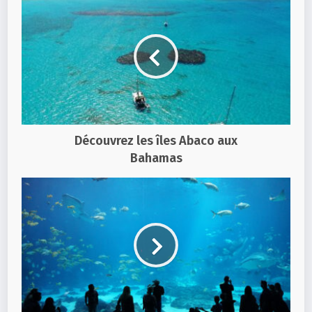
Découvrez les îles Abaco aux
Bahamas