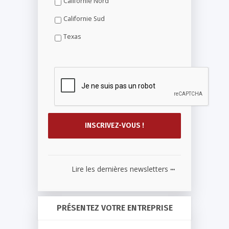
Californie Nord
Californie Sud
Texas
...
Lire les dernières newsletters
PRÉSENTEZ VOTRE ENTREPRISE