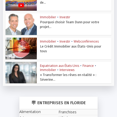
de...
Immobilier
•
Investir
Pourquoi choisir Team Dunn pour votre
projet...
Immobilier
•
Investir
•
Webconférences
Le Crédit Immobilier aux États-Unis pour
tous
Expatriation aux États-Unis
•
Finance
•
Immobilier
•
Interviews
« Transformer les rêves en réalité » :
Séverine...
ENTREPRISES EN FLORIDE
Alimentation
Franchises