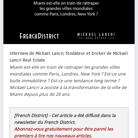
Interview de Mickael Lancri, fondateur et broker de Mickael
Lancri Real Estate
Miami est-elle en train de rattraper les grandes villes
mondiales comme Paris, Londres, New York ? Est-ce une
bulle immobilière ? Est-ce une tendance long terme ?
Mickael Lancri a assisté à la transformation de la ville de
Miami depuis plus de 20 ans.
[French District] - Cet article a été diffusé dans la
newsletter du French District.
Abonnez-vous gratuitement pour être parmi les
premiers à lire nos nouveaux articles.