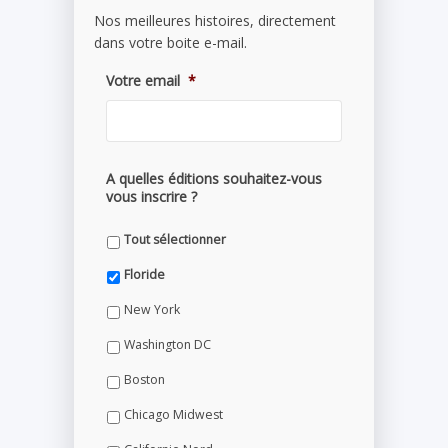
Nos meilleures histoires, directement
dans votre boite e-mail.
Votre email
*
A quelles éditions souhaitez-vous
vous inscrire ?
Tout sélectionner
Floride
New York
Washington DC
Boston
Chicago Midwest