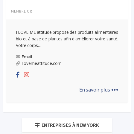
MEMBRE OR
I LOVE ME attitude propose des produits alimentaires
bio et à base de plantes afin d'améliorer votre santé.
Votre corps...
Email
Ilovemeattitude.com
...
En savoir plus
ENTREPRISES À NEW YORK