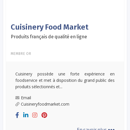
Cuisinery Food Market
Produits français de qualité en ligne
MEMBRE OR
Cuisinery possède une forte expérience en
foodservice et met à disposition du grand public des
produits sélectionnés et...
Email
Cuisineryfoodmarket.com
...
En savoir plus