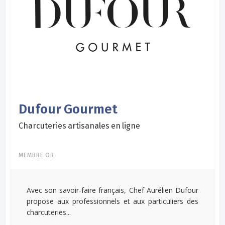
Dufour Gourmet
Charcuteries artisanales en ligne
MEMBRE OR
Avec son savoir-faire français, Chef Aurélien Dufour
propose aux professionnels et aux particuliers des
charcuteries...