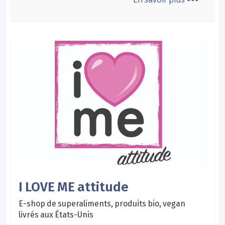
I LOVE ME attitude
E-shop de superaliments, produits bio, vegan
livrés aux États-Unis