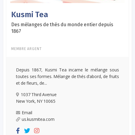
Kusmi Tea
Des mélanges de thés du monde entier depuis
1867
MEMBRE ARGENT
Depuis 1867, Kusmi Tea incarne le mélange sous
toutes ses formes. Mélange de thés d’abord, de fruits
et de fleurs, de...
1037 Third Avenue
New York, NY 10065
Email
us.kusmitea.com