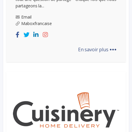
partageons la...
Email
Maboxfrancaise
...
En savoir plus