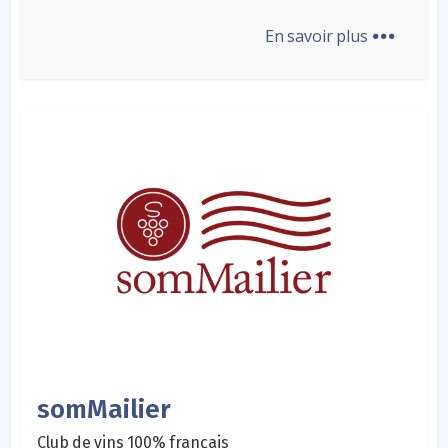
...
En savoir plus
somMailier
Club de vins 100% français