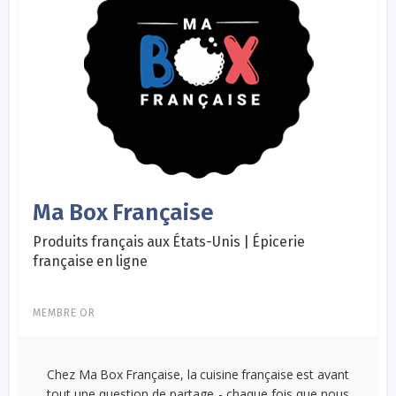
Ma Box Française
Produits français aux États-Unis | Épicerie
française en ligne
MEMBRE OR
Chez Ma Box Française, la cuisine française est avant
tout une question de partage - chaque fois que nous