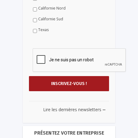
Californie Nord
Californie Sud
Texas
...
Lire les dernières newsletters
PRÉSENTEZ VOTRE ENTREPRISE