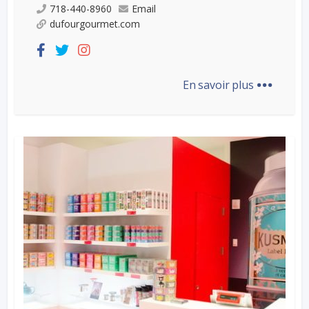
718-440-8960
Email
dufourgourmet.com
...
En savoir plus