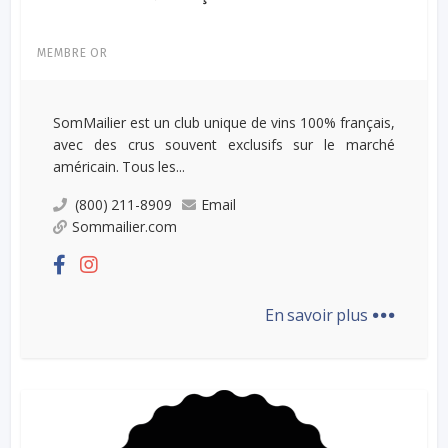
MEMBRE OR
SomMailier est un club unique de vins 100% français,
avec des crus souvent exclusifs sur le marché
américain. Tous les...
(800) 211-8909
Email
Sommailier.com
...
En savoir plus