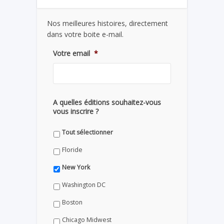
Nos meilleures histoires, directement
dans votre boite e-mail.
Votre email
*
A quelles éditions souhaitez-vous
vous inscrire ?
Tout sélectionner
Floride
New York
Washington DC
Boston
Chicago Midwest