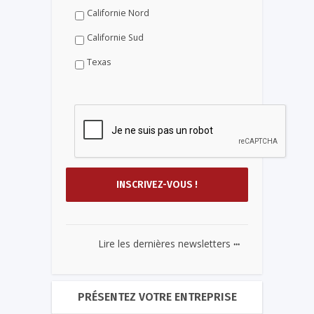
Californie Nord
Californie Sud
Texas
...
Lire les dernières newsletters
PRÉSENTEZ VOTRE ENTREPRISE