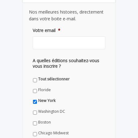
Nos meilleures histoires, directement
dans votre boite e-mail.
Votre email
*
A quelles éditions souhaitez-vous
vous inscrire ?
Tout sélectionner
Floride
New York
Washington DC
Boston
Chicago Midwest