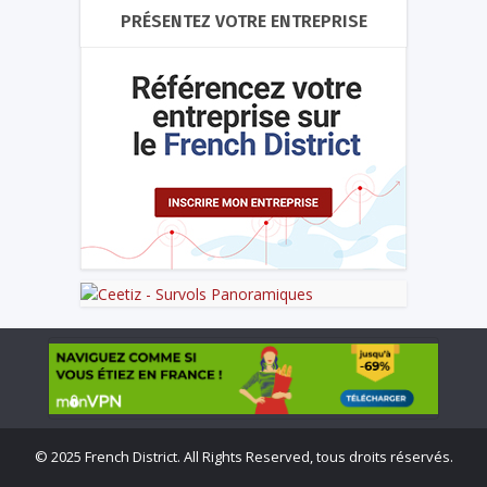
PRÉSENTEZ VOTRE ENTREPRISE
©
2025 French District. All Rights Reserved, tous droits réservés.