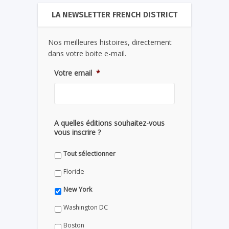
LA NEWSLETTER FRENCH DISTRICT
Nos meilleures histoires, directement
dans votre boite e-mail.
Votre email
*
A quelles éditions souhaitez-vous
vous inscrire ?
Tout sélectionner
Floride
New York
Washington DC
Boston