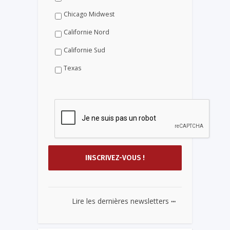
Chicago Midwest
Californie Nord
Californie Sud
Texas
...
Lire les dernières newsletters