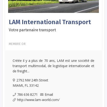
LAM International Transport
Votre partenaire transport
MEMBRE OR
Créée il y a plus de 70 ans, LAM est une société de
transport multimodal, de logistique internationale et
de freight...
2792 NW 24th Street
MIAMI, FL 33142
786 636 8271
Email
http://www.lam-world.com/