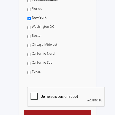
Floride
New York
Washington DC
Boston
Chicago Midwest
Californie Nord
Californie Sud
Texas