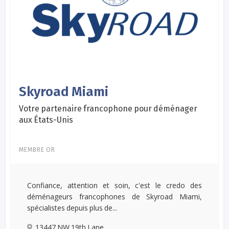
Skyroad Miami
Votre partenaire francophone pour déménager
aux États-Unis
MEMBRE OR
Confiance, attention et soin, c'est le credo des
déménageurs francophones de Skyroad Miami,
spécialistes depuis plus de...
13447 NW 19th Lane