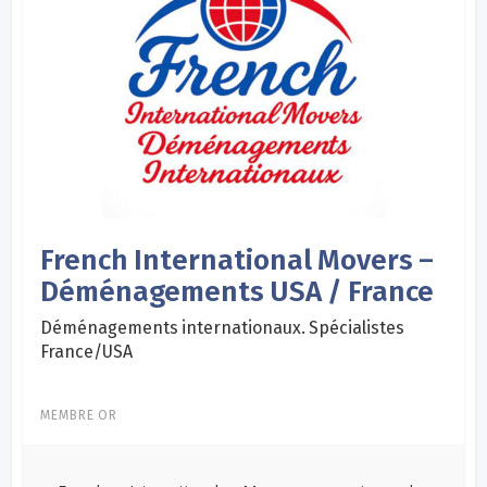
French International Movers –
Déménagements USA / France
Déménagements internationaux. Spécialistes
France/USA
MEMBRE OR