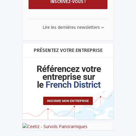
...
Lire les dernières newsletters
PRÉSENTEZ VOTRE ENTREPRISE