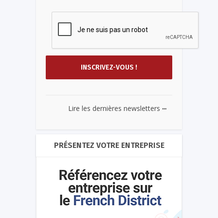
...
Lire les dernières newsletters
PRÉSENTEZ VOTRE ENTREPRISE