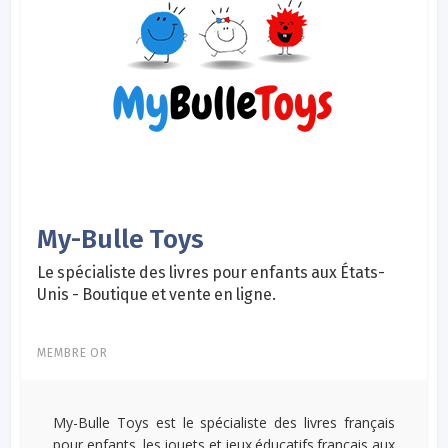
My-Bulle Toys
Le spécialiste des livres pour enfants aux États-
Unis - Boutique et vente en ligne.
MEMBRE OR
My-Bulle Toys est le spécialiste des livres français
pour enfants, les jouets et jeux éducatifs français aux