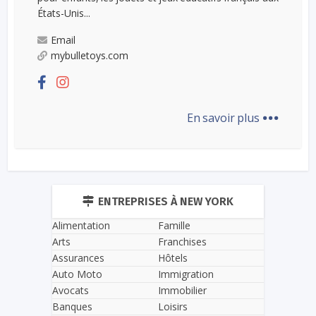
États-Unis...
Email
mybulletoys.com
...
En savoir plus
ENTREPRISES À NEW YORK
Alimentation
Famille
Arts
Franchises
Assurances
Hôtels
Auto Moto
Immigration
Avocats
Immobilier
Banques
Loisirs