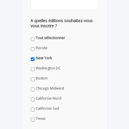
A quelles éditions souhaitez-vous
vous inscrire ?
Tout sélectionner
Floride
New York
Washington DC
Boston
Chicago Midwest
Californie Nord
Californie Sud
Texas