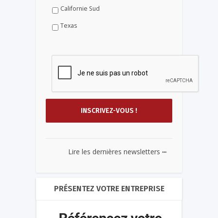
Californie Sud
Texas
...
Lire les dernières newsletters
PRÉSENTEZ VOTRE ENTREPRISE