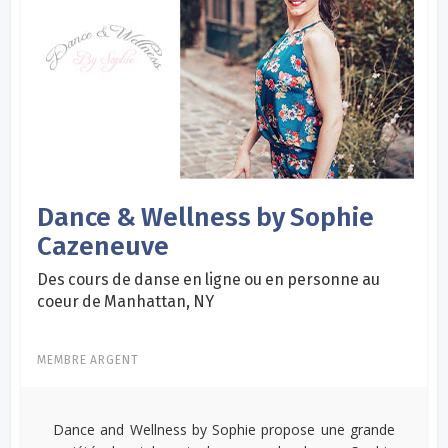
Dance & Wellness by Sophie
Cazeneuve
Des cours de danse en ligne ou en personne au
coeur de Manhattan, NY
MEMBRE ARGENT
Dance and Wellness by Sophie propose une grande