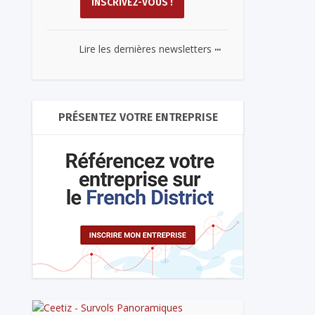
...
Lire les dernières newsletters
PRÉSENTEZ VOTRE ENTREPRISE