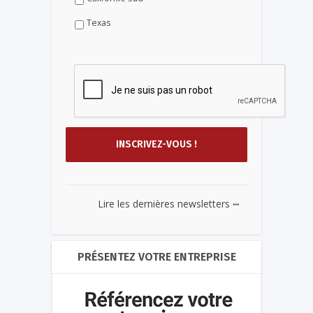
Texas
...
Lire les dernières newsletters
PRÉSENTEZ VOTRE ENTREPRISE