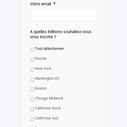
Votre email
*
A quelles éditions souhaitez-vous
vous inscrire ?
Tout sélectionner
Floride
New York
Washington DC
Boston
Chicago Midwest
Californie Nord
Californie Sud