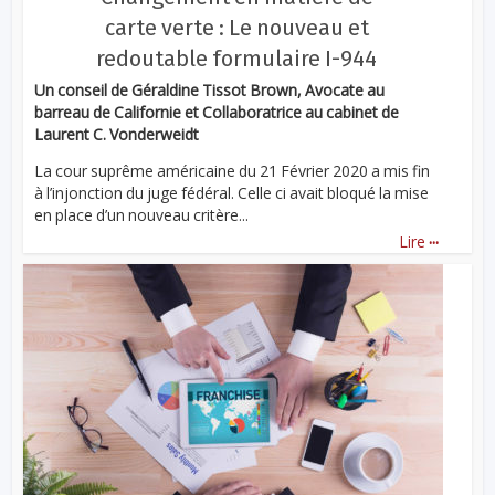
carte verte : Le nouveau et
redoutable formulaire I-944
Un conseil de Géraldine Tissot Brown, Avocate au
barreau de Californie et Collaboratrice au cabinet de
Laurent C. Vonderweidt
La cour suprême américaine du 21 Février 2020 a mis fin
à l’injonction du juge fédéral. Celle ci avait bloqué la mise
en place d’un nouveau critère...
...
Lire