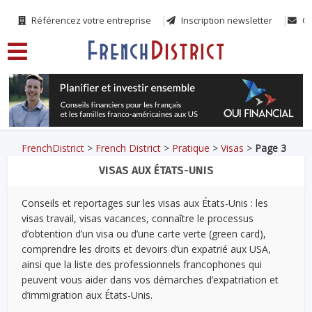
Référencez votre entreprise
Inscription newsletter
Co
FrenchDistrict
>
French District
>
Pratique
>
Visas
>
Page 3
VISAS AUX ÉTATS-UNIS
Conseils et reportages sur les visas aux États-Unis : les
visas travail, visas vacances, connaître le processus
d’obtention d’un visa ou d’une carte verte (green card),
comprendre les droits et devoirs d’un expatrié aux USA,
ainsi que la liste des professionnels francophones qui
peuvent vous aider dans vos démarches d’expatriation et
d’immigration aux États-Unis.