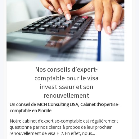
Nos conseils d’expert-
comptable pour le visa
investisseur et son
renouvellement
Un conseil de MCH Consulting USA, Cabinet d’expertise-
comptable en Floride
Notre cabinet d’expertise-comptable est régulièrement
questionné par nos clients à propos de leur prochain
renouvellement de visa E-2. En effet, nous...