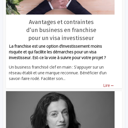
Avantages et contraintes
d’un business en franchise
pour un visa investisseur
La franchise est une option d’investissement moins
risquée et qui facilite les démarches pour un visa
investisseur. Est-ce la voie à suivre pour votre projet ?
Un business franchisé clef en main : S’appuyer sur un
réseau établi et une marque reconnue. Bénéficier d’un
savoir-faire rodé. Faciliter son...
...
Lire