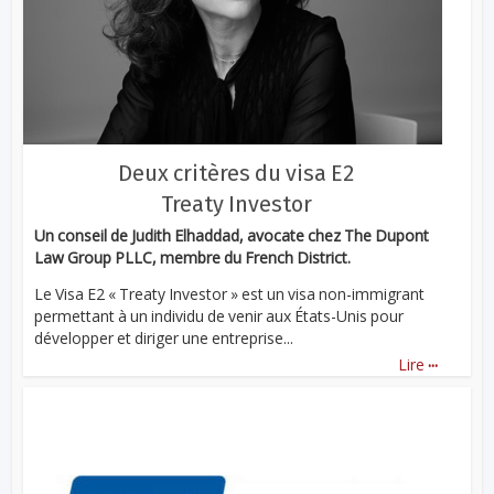
Deux critères du visa E2
Treaty Investor
Un conseil de Judith Elhaddad, avocate chez The Dupont
Law Group PLLC, membre du French District.
Le Visa E2 « Treaty Investor » est un visa non-immigrant
permettant à un individu de venir aux États-Unis pour
développer et diriger une entreprise...
...
Lire