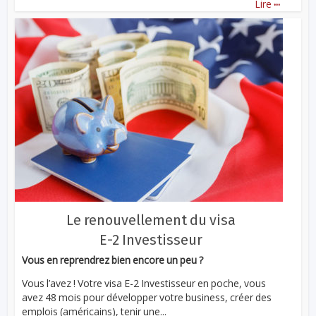
...
Lire
Le renouvellement du visa
E-2 Investisseur
Vous en reprendrez bien encore un peu ?
Vous l’avez ! Votre visa E-2 Investisseur en poche, vous
avez 48 mois pour développer votre business, créer des
emplois (américains), tenir une...