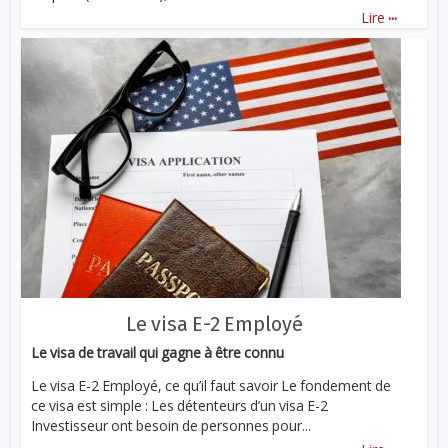
...
Lire
Le visa E-2 Employé
Le visa de travail qui gagne à être connu
Le visa E-2 Employé, ce qu’il faut savoir Le fondement de
ce visa est simple : Les détenteurs d’un visa E-2
Investisseur ont besoin de personnes pour...
...