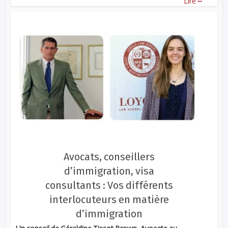
Lire
Avocats, conseillers
d’immigration, visa
consultants : Vos différents
interlocuteurs en matière
d’immigration