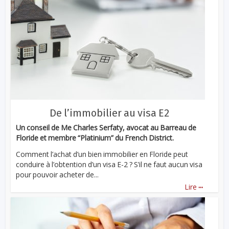
De l’immobilier au visa E2
Un conseil de Me Charles Serfaty, avocat au Barreau de
Floride et membre “Platinium” du French District.
Comment l’achat d’un bien immobilier en Floride peut
conduire à l’obtention d’un visa E-2 ? S’il ne faut aucun visa
pour pouvoir acheter de...
...
Lire