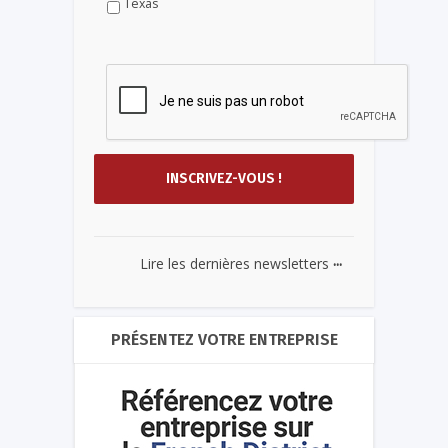
Texas
...
Lire les dernières newsletters
PRÉSENTEZ VOTRE ENTREPRISE