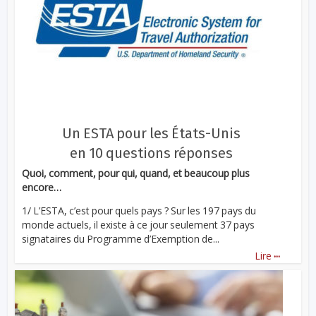
Un ESTA pour les États-Unis
en 10 questions réponses
Quoi, comment, pour qui, quand, et beaucoup plus
encore…
1/ L’ESTA, c’est pour quels pays ? Sur les 197 pays du
monde actuels, il existe à ce jour seulement 37 pays
signataires du Programme d’Exemption de...
...
Lire