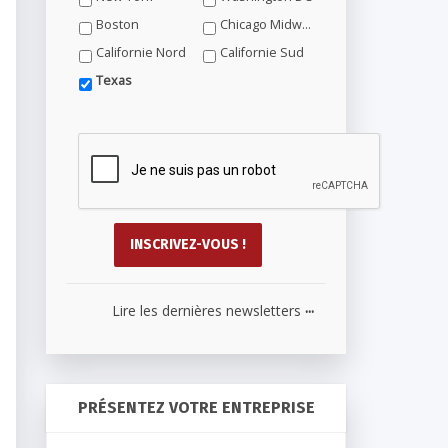
Boston
Chicago Midwest
Californie Nord
Californie Sud
Texas
...
Lire les dernières newsletters
PRÉSENTEZ VOTRE ENTREPRISE