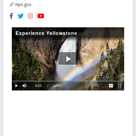
Nps.gov