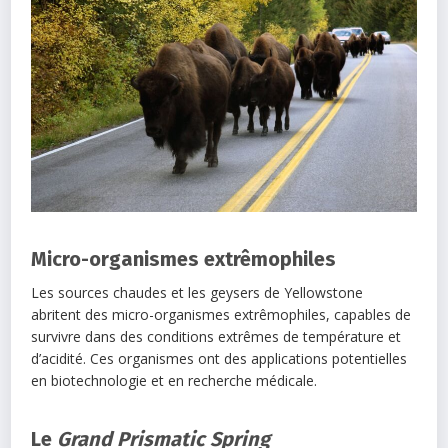
Micro-organismes extrêmophiles
Les sources chaudes et les geysers de Yellowstone
abritent des micro-organismes extrêmophiles, capables de
survivre dans des conditions extrêmes de température et
d’acidité. Ces organismes ont des applications potentielles
en biotechnologie et en recherche médicale.
Le
Grand Prismatic Spring