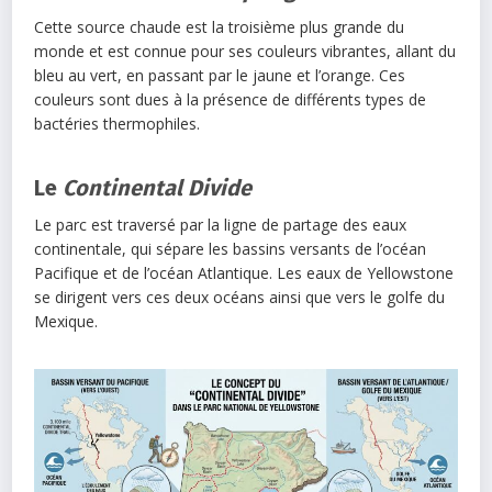
Cette source chaude est la troisième plus grande du
monde et est connue pour ses couleurs vibrantes, allant du
bleu au vert, en passant par le jaune et l’orange. Ces
couleurs sont dues à la présence de différents types de
bactéries thermophiles.
Le
Continental Divide
Le parc est traversé par la ligne de partage des eaux
continentale, qui sépare les bassins versants de l’océan
Pacifique et de l’océan Atlantique. Les eaux de Yellowstone
se dirigent vers ces deux océans ainsi que vers le golfe du
Mexique.