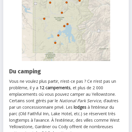
Du camping
Vous ne voulez plus partir, n’est-ce pas ? Ce n’est pas un
problème, il y a
12 campements
, et plus de 2 000
emplacements où vous pouvez camper au Yellowstone.
Certains sont gérés par le
National Park Service
, d’autres
par un concessionnaire privé. Les
lodges
à l’intérieur du
parc (Old Faithful Inn, Lake Hotel, etc.) se réservent très
longtemps à l’avance. À l’extérieur, des villes comme West
Yellowstone, Gardiner ou Cody offrent de nombreuses