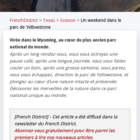
FrenchDistrict
>
Texas
>
Evasion
>
Un weekend dans le
parc de Yellowstone
Virée dans le Wyoming, au cœur du plus ancien parc
national du monde.
Après un long rendez-vous, vous vous octroyez une
pause café, après une longue journée, vous vous faites
couler un bain, après une grosse semaine, vous partez,
vous vous échappez, direction le parc de Yellowstone, et
plongez au cœur d’une nature intacte et préservée.
Découvrez les merveilles de la nature dans ce parc
national unique au monde.
[French District] - Cet article a été diffusé dans la
newsletter du French District.
Abonnez-vous gratuitement pour être parmi les
premiers à lire nos nouveaux articles.