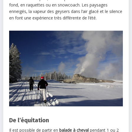
fond, en raquettes ou en snowcoach. Les paysages
enneigés, la vapeur des geysers dans l’air glacé et le silence
en font une expérience très différente de l’été.
De l’équitation
Il est possible de partir en
balade à cheval
pendant 1 ou 2