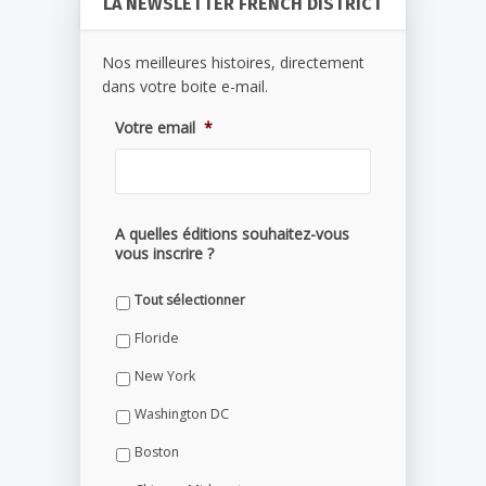
LA NEWSLETTER FRENCH DISTRICT
Nos meilleures histoires, directement
dans votre boite e-mail.
Votre email
*
A quelles éditions souhaitez-vous
vous inscrire ?
Tout sélectionner
Floride
New York
Washington DC
Boston