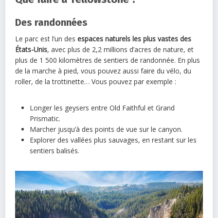
Des randonnées
Le parc est l’un des
espaces naturels les plus vastes des
États-Unis
, avec plus de 2,2 millions d’acres de nature, et
plus de 1 500 kilomètres de sentiers de randonnée. En plus
de la marche à pied, vous pouvez aussi faire du vélo, du
roller, de la trottinette… Vous pouvez par exemple :
Longer les geysers entre Old Faithful et Grand
Prismatic.
Marcher jusqu’à des points de vue sur le canyon.
Explorer des vallées plus sauvages, en restant sur les
sentiers balisés.