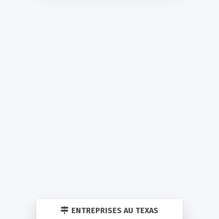
ENTREPRISES AU TEXAS