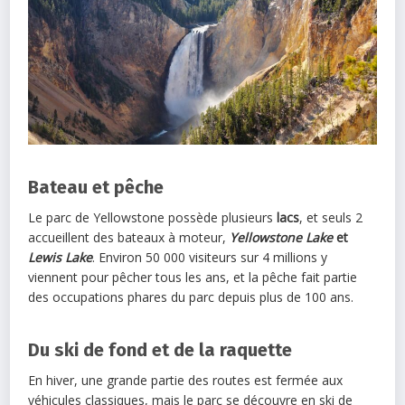
Bateau et pêche
Le parc de Yellowstone possède plusieurs
lacs
, et seuls 2
accueillent des bateaux à moteur,
Yellowstone Lake
et
Lewis Lake
. Environ 50 000 visiteurs sur 4 millions y
viennent pour pêcher tous les ans, et la pêche fait partie
des occupations phares du parc depuis plus de 100 ans.
Du ski de fond et de la raquette
En hiver, une grande partie des routes est fermée aux
véhicules classiques, mais le parc se découvre en ski de