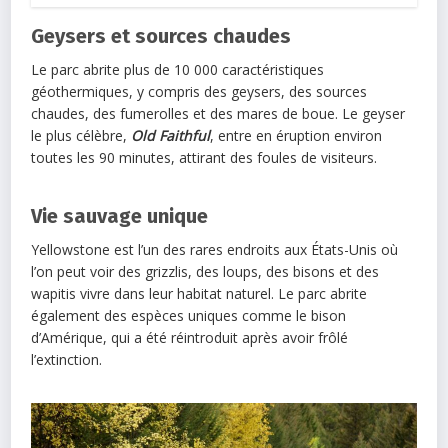
Geysers et sources chaudes
Le parc abrite plus de 10 000 caractéristiques
géothermiques, y compris des geysers, des sources
chaudes, des fumerolles et des mares de boue. Le geyser
le plus célèbre,
Old Faithful
, entre en éruption environ
toutes les 90 minutes, attirant des foules de visiteurs.
Vie sauvage unique
Yellowstone est l’un des rares endroits aux États-Unis où
l’on peut voir des grizzlis, des loups, des bisons et des
wapitis vivre dans leur habitat naturel. Le parc abrite
également des espèces uniques comme le bison
d’Amérique, qui a été réintroduit après avoir frôlé
l’extinction.