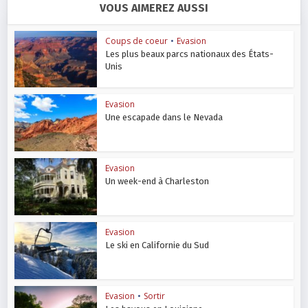
VOUS AIMEREZ AUSSI
Coups de coeur
•
Evasion
Les plus beaux parcs nationaux des États-
Unis
Evasion
Une escapade dans le Nevada
Evasion
Un week-end à Charleston
Evasion
Le ski en Californie du Sud
Evasion
•
Sortir