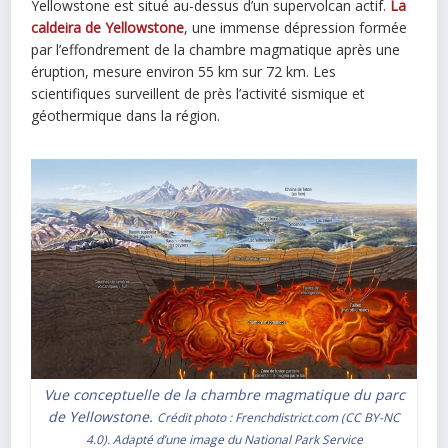
Yellowstone est situé au-dessus d’un supervolcan actif.
La
caldeira de Yellowstone
, une immense dépression formée
par l’effondrement de la chambre magmatique après une
éruption, mesure environ 55 km sur 72 km. Les
scientifiques surveillent de près l’activité sismique et
géothermique dans la région.
Vue conceptuelle de la chambre magmatique du parc
de Yellowstone.
Crédit photo :
Frenchdistrict.com
(
CC BY-NC
4.0
). Adapté d’une image du
National Park Service