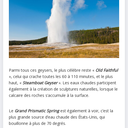
Parmi tous ces geysers, le plus célèbre reste «
Old Faithful
», celui qui crache toutes les 60 à 110 minutes, et le plus
haut, «
Steamboat Geyser
». Les eaux chaudes participent
également à la création de sculptures naturelles, lorsque le
calcaire des roches s’accumule à la surface.
Le
Grand Prismatic Spring
est également à voir, c’est la
plus grande source d’eau chaude des États-Unis, qui
bouillonne à plus de 70 degrés.