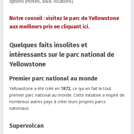
options (motels, B&B, locations).
Notre conseil : visitez le parc de Yellowstone
aux meilleurs prix en cliquant ici.
Quelques faits insolites et
intéressants sur le parc national de
Yellowstone
Premier parc national au monde
Yellowstone a été créé en
1872
, ce qui en fait le tout
premier parc national au monde. Cette initiative a inspiré de
nombreux autres pays à créer leurs propres parcs
nationaux.
Supervolcan