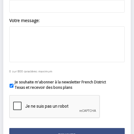
Votre message:
0 sur 800 caractères maximum
Je souhaite m'abonner à la newsletter French District
Texas et recevoir des bons plans