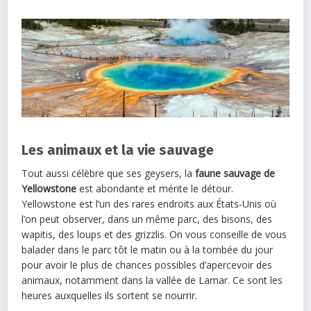
Les animaux et la vie sauvage
Tout aussi célèbre que ses geysers, la
faune sauvage de
Yellowstone
est abondante et mérite le détour.
Yellowstone est l’un des rares endroits aux États‑Unis où
l’on peut observer, dans un même parc, des bisons, des
wapitis, des loups et des grizzlis. On vous conseille de vous
balader dans le parc tôt le matin ou à la tombée du jour
pour avoir le plus de chances possibles d’apercevoir des
animaux, notamment dans la vallée de Lamar. Ce sont les
heures auxquelles ils sortent se nourrir.