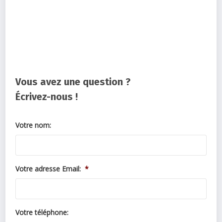
Vous avez une question ?
Écrivez-nous !
Votre nom:
Votre adresse Email:
*
Votre téléphone: