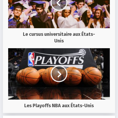
Le cursus universitaire aux États-
Unis
Les Playoffs NBA aux États-Unis