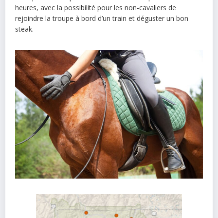
heures, avec la possibilité pour les non-cavaliers de
rejoindre la troupe à bord d’un train et déguster un bon
steak.