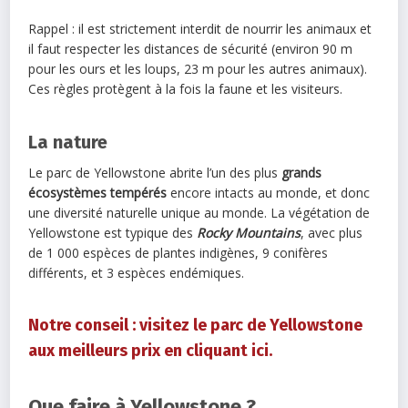
Rappel : il est strictement interdit de nourrir les animaux et
il faut respecter les distances de sécurité (environ 90 m
pour les ours et les loups, 23 m pour les autres animaux).
Ces règles protègent à la fois la faune et les visiteurs.
La nature
Le parc de Yellowstone abrite l’un des plus
grands
écosystèmes tempérés
encore intacts au monde, et donc
une diversité naturelle unique au monde. La végétation de
Yellowstone est typique des
Rocky Mountains
, avec plus
de 1 000 espèces de plantes indigènes, 9 conifères
différents, et 3 espèces endémiques.
Notre conseil : visitez le parc de Yellowstone
aux meilleurs prix en cliquant ici.
Que faire à Yellowstone ?