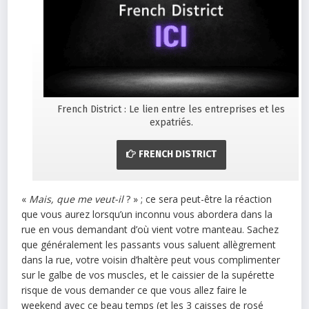
French District : Le lien entre les entreprises et les
expatriés.
FRENCH DISTRICT
«
Mais, que me veut-il
? » ; ce sera peut-être la réaction
que vous aurez lorsqu’un inconnu vous abordera dans la
rue en vous demandant d’où vient votre manteau. Sachez
que généralement les passants vous saluent allègrement
dans la rue, votre voisin d’haltère peut vous complimenter
sur le galbe de vos muscles, et le caissier de la supérette
risque de vous demander ce que vous allez faire le
weekend avec ce beau temps (et les 3 caisses de rosé