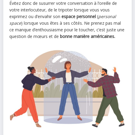
Évitez donc de susurrer votre conversation à l’oreille de
votre interlocuteur, de le tripoter lorsque vous vous
exprimez ou d’envahir son
espace personnel
(
personal
space
) lorsque vous êtes à ses côtés. Ne prenez pas mal
ce manque d’enthousiasme pour le toucher, c’est juste une
question de mœurs et de
bonne manière américaines.