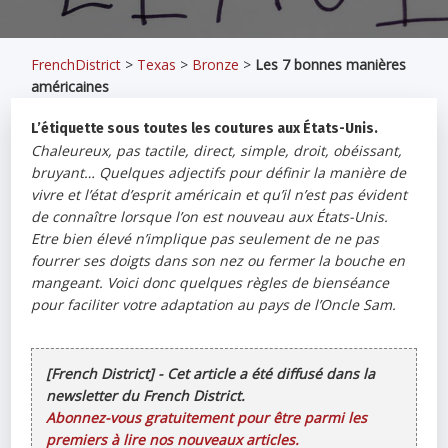
FrenchDistrict
>
Texas
>
Bronze
>
Les 7 bonnes manières
américaines
L’étiquette sous toutes les coutures aux États-Unis.
Chaleureux, pas tactile, direct, simple, droit, obéissant,
bruyant… Quelques adjectifs pour définir la manière de
vivre et l’état d’esprit américain et qu’il n’est pas évident
de connaître lorsque l’on est nouveau aux États-Unis.
Etre bien élevé n’implique pas seulement de ne pas
fourrer ses doigts dans son nez ou fermer la bouche en
mangeant. Voici donc quelques règles de bienséance
pour faciliter votre adaptation au pays de l’Oncle Sam.
[French District] - Cet article a été diffusé dans la
newsletter du French District.
Abonnez-vous gratuitement pour être parmi les
premiers à lire nos nouveaux articles.