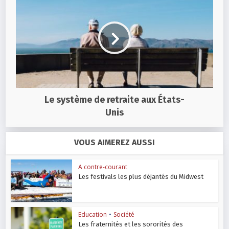
Le système de retraite aux États-
Unis
VOUS AIMEREZ AUSSI
A contre-courant
Les festivals les plus déjantés du Midwest
Education
•
Société
Les fraternités et les sororités des