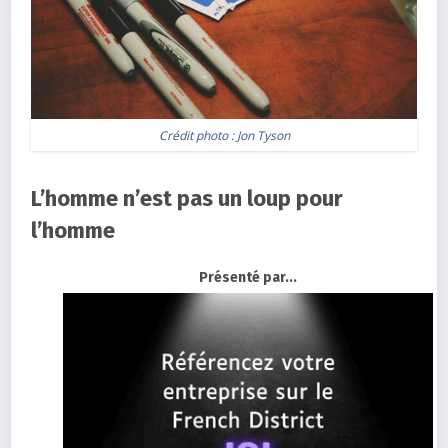
Crédit photo :
Jon Tyson
L’homme n’est pas un loup pour
l’homme
Présenté par...