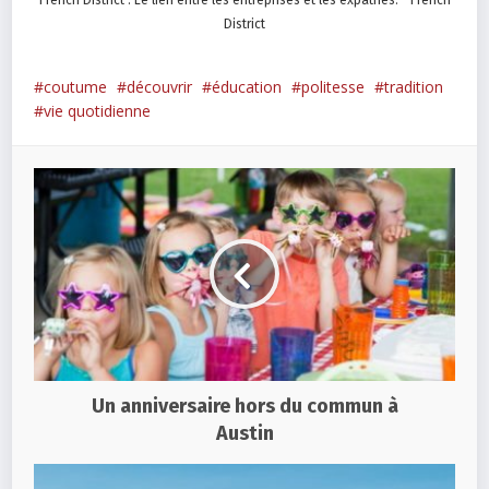
District
coutume
découvrir
éducation
politesse
tradition
vie quotidienne
Un anniversaire hors du commun à
Austin