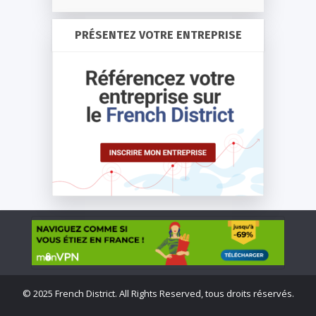
PRÉSENTEZ VOTRE ENTREPRISE
©
2025 French District. All Rights Reserved, tous droits réservés.