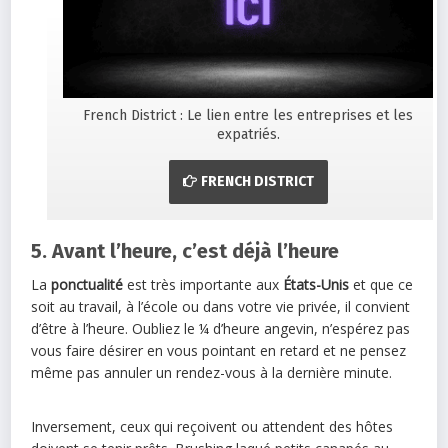
French District : Le lien entre les entreprises et les
expatriés.
FRENCH DISTRICT
5. Avant l’heure, c’est déjà l’heure
La
ponctualité
est très importante aux
É
tats-Unis
et que ce
soit au travail, à l’école ou dans votre vie privée, il convient
d’être à l’heure. Oubliez le ¼ d’heure angevin, n’espérez pas
vous faire désirer en vous pointant en retard et ne pensez
même pas annuler un rendez-vous à la dernière minute.
Inversement, ceux qui reçoivent ou attendent des hôtes