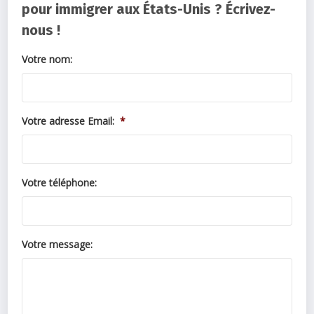
pour immigrer aux États-Unis ? Écrivez-
nous !
Votre nom:
Votre adresse Email:
*
Votre téléphone:
Votre message: