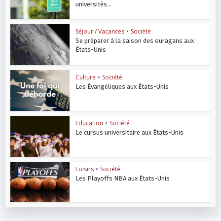
universités...
Séjour / Vacances
•
Société
Se préparer à la saison des ouragans aux
États-Unis
Culture
•
Société
Les Évangéliques aux États-Unis
Education
•
Société
Le cursus universitaire aux États-Unis
Loisirs
•
Société
Les Playoffs NBA aux États-Unis