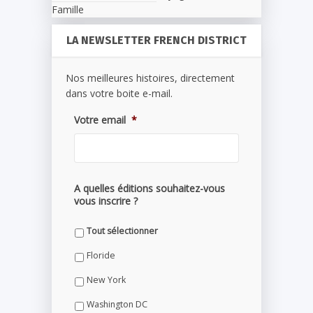
Famille
LA NEWSLETTER FRENCH DISTRICT
Nos meilleures histoires, directement
dans votre boite e-mail.
Votre email
*
A quelles éditions souhaitez-vous
vous inscrire ?
Tout sélectionner
Floride
New York
Washington DC