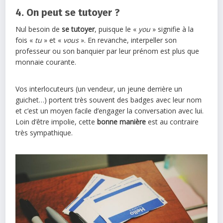
4. On peut se tutoyer ?
Nul besoin de
se tutoyer
, puisque le «
you
» signifie à la
fois «
tu
» et «
vous
». En revanche, interpeller son
professeur ou son banquier par leur prénom est plus que
monnaie courante.
Vos interlocuteurs (un vendeur, un jeune derrière un
guichet…) portent très souvent des badges avec leur nom
et c’est un moyen facile d’engager la conversation avec lui.
Loin d’être impolie, cette
bonne manière
est au contraire
très sympathique.