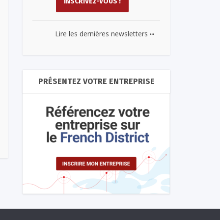
...
Lire les dernières newsletters
PRÉSENTEZ VOTRE ENTREPRISE