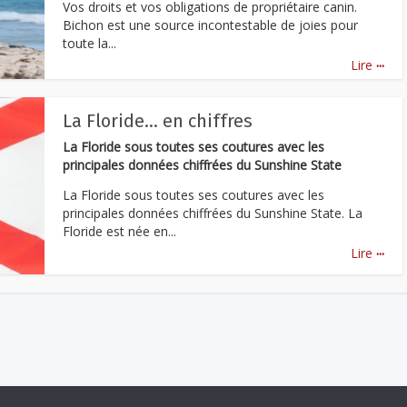
Vos droits et vos obligations de propriétaire canin.
Bichon est une source incontestable de joies pour
toute la...
...
Lire
La Floride… en chiffres
La Floride sous toutes ses coutures avec les
principales données chiffrées du Sunshine State
La Floride sous toutes ses coutures avec les
principales données chiffrées du Sunshine State. La
Floride est née en...
...
Lire