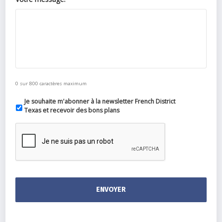
0 sur 800 caractères maximum
Je souhaite m'abonner à la newsletter French District
Texas et recevoir des bons plans