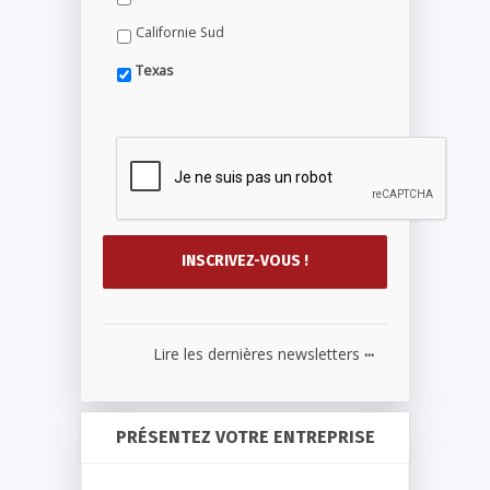
Californie Sud
Texas
...
Lire les dernières newsletters
PRÉSENTEZ VOTRE ENTREPRISE