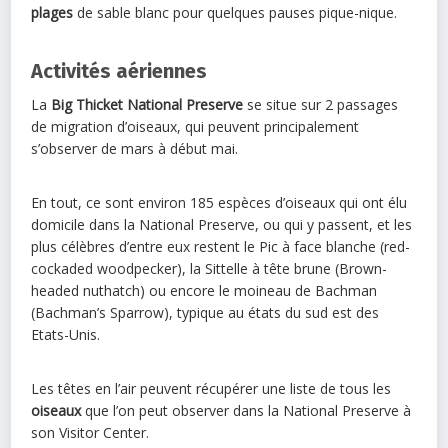
plages
de sable blanc pour quelques pauses pique-nique.
Activités aériennes
La
Big Thicket National Preserve
se situe sur 2 passages
de migration d’oiseaux, qui peuvent principalement
s’observer de mars à début mai.
En tout, ce sont environ 185 espèces d’oiseaux qui ont élu
domicile dans la National Preserve, ou qui y passent, et les
plus célèbres d’entre eux restent le Pic à face blanche (red-
cockaded woodpecker), la Sittelle à tête brune (Brown-
headed nuthatch) ou encore le moineau de Bachman
(Bachman’s Sparrow), typique au états du sud est des
Etats-Unis.
Les têtes en l’air peuvent récupérer une liste de tous les
oiseaux
que l’on peut observer dans la National Preserve à
son Visitor Center.