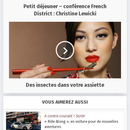
Petit déjeuner – conférence French
District : Christine Lewicki
Des insectes dans votre assiette
VOUS AIMEREZ AUSSI
A contre-courant
•
Sortir
« Ride Along », en voiture pour de nouvelles
aventures