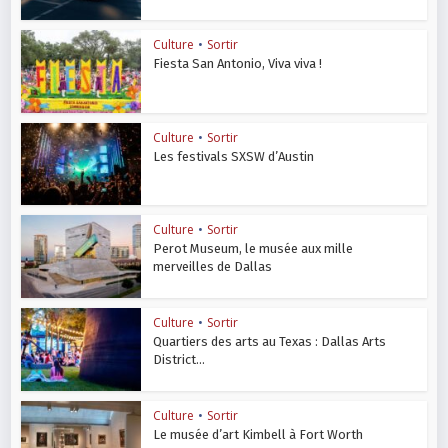
Culture
•
Sortir
Fiesta San Antonio, Viva viva !
Culture
•
Sortir
Les festivals SXSW d’Austin
Culture
•
Sortir
Perot Museum, le musée aux mille
merveilles de Dallas
Culture
•
Sortir
Quartiers des arts au Texas : Dallas Arts
District...
Culture
•
Sortir
Le musée d’art Kimbell à Fort Worth