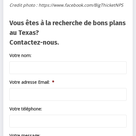
Credit photo : https://www.facebook.com/BigThicketNPS
Vous êtes à la recherche de bons plans
au Texas?
Contactez-nous.
Votre nom:
Votre adresse Email:
*
Votre téléphone:
Votre message: