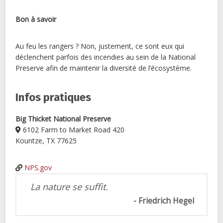
Bon à savoir
Au feu les rangers ? Non, justement, ce sont eux qui
déclenchent parfois des incendies au sein de la National
Preserve afin de maintenir la diversité de l’écosystème.
Infos pratiques
Big Thicket National Preserve
6102 Farm to Market Road 420
Kountze, TX 77625
NPS.gov
La nature se suffit.
Friedrich Hegel