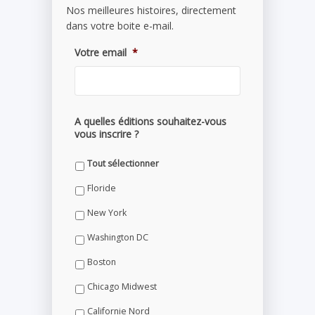
Nos meilleures histoires, directement
dans votre boite e-mail.
Votre email
*
A quelles éditions souhaitez-vous
vous inscrire ?
Tout sélectionner
Floride
New York
Washington DC
Boston
Chicago Midwest
Californie Nord