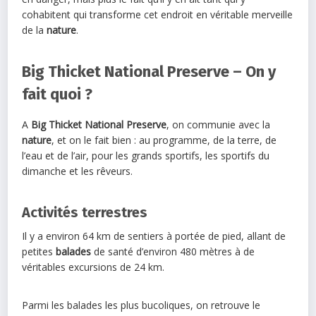
cohabitent qui transforme cet endroit en véritable merveille
de la
nature
.
Big Thicket National Preserve – On y
fait quoi ?
A
Big Thicket National Preserve
, on communie avec la
nature
, et on le fait bien : au programme, de la terre, de
l’eau et de l’air, pour les grands sportifs, les sportifs du
dimanche et les rêveurs.
Activités terrestres
Il y a environ 64 km de sentiers à portée de pied, allant de
petites
balades
de santé d’environ 480 mètres à de
véritables excursions de 24 km.
Parmi les balades les plus bucoliques, on retrouve le