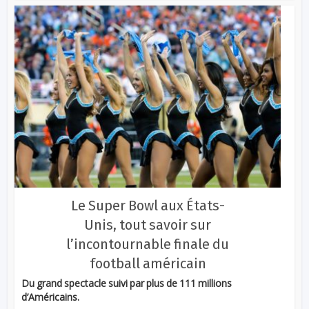
Le Super Bowl aux États-
Unis, tout savoir sur
l’incontournable finale du
football américain
Du grand spectacle suivi par plus de 111 millions
d’Américains.