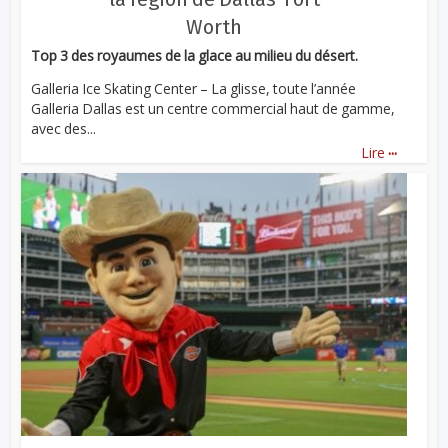
Worth
Top 3 des royaumes de la glace au milieu du désert.
Galleria Ice Skating Center – La glisse, toute l’année
Galleria Dallas est un centre commercial haut de gamme,
avec des...
...
Lire