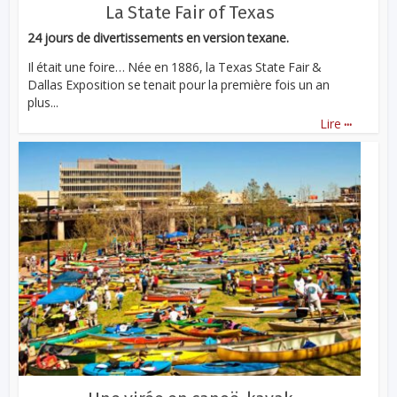
La State Fair of Texas
24 jours de divertissements en version texane.
Il était une foire… Née en 1886, la Texas State Fair &
Dallas Exposition se tenait pour la première fois un an
plus...
...
Lire