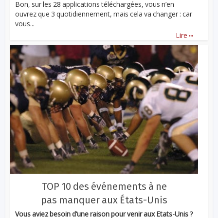
Bon, sur les 28 applications téléchargées, vous n’en
ouvrez que 3 quotidiennement, mais cela va changer : car
vous...
...
Lire
TOP 10 des événements à ne
pas manquer aux États-Unis
Vous aviez besoin d’une raison pour venir aux Etats-Unis ?