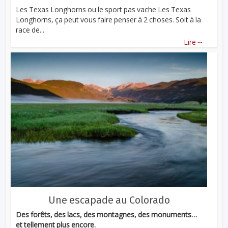
Les Texas Longhorns ou le sport pas vache Les Texas
Longhorns, ça peut vous faire penser à 2 choses. Soit à la
race de...
...
Lire
Une escapade au Colorado
Des forêts, des lacs, des montagnes, des monuments…
et tellement plus encore.