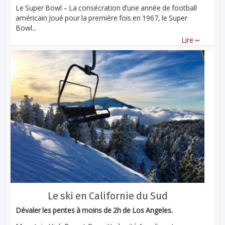
Le Super Bowl – La consécration d’une année de football
américain Joué pour la première fois en 1967, le Super
Bowl...
...
Lire
Le ski en Californie du Sud
Dévaler les pentes à moins de 2h de Los Angeles.