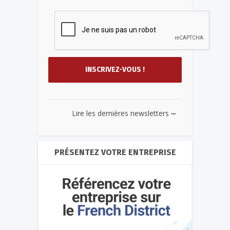
...
Lire les dernières newsletters
PRÉSENTEZ VOTRE ENTREPRISE