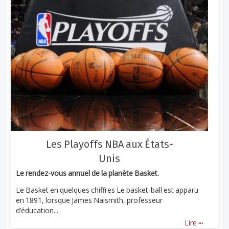
Les Playoffs NBA aux États-
Unis
Le rendez-vous annuel de la planète Basket.
Le Basket en quelques chiffres Le basket-ball est apparu
en 1891, lorsque James Naismith, professeur
d’éducation...
...
Lire