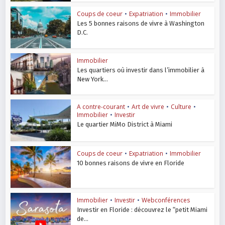
Coups de coeur
•
Expatriation
•
Immobilier
Les 5 bonnes raisons de vivre à Washington
D.C.
Immobilier
Les quartiers où investir dans l’immobilier à
New York...
A contre-courant
•
Art de vivre
•
Culture
•
Immobilier
•
Investir
Le quartier MiMo District à Miami
Coups de coeur
•
Expatriation
•
Immobilier
10 bonnes raisons de vivre en Floride
Immobilier
•
Investir
•
Webconférences
Investir en Floride : découvrez le “petit Miami
de...