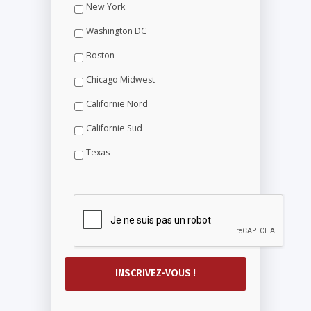
New York
Washington DC
Boston
Chicago Midwest
Californie Nord
Californie Sud
Texas