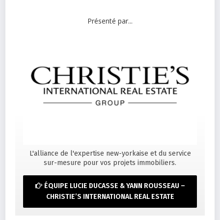
Présenté par...
L'alliance de l'expertise new-yorkaise et du service
sur-mesure pour vos projets immobiliers.
ÉQUIPE LUCIE DUCASSE & YANN ROUSSEAU –
CHRISTIE’S INTERNATIONAL REAL ESTATE