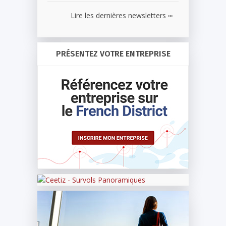
...
Lire les dernières newsletters
PRÉSENTEZ VOTRE ENTREPRISE