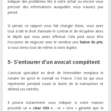
indiquer des problèmes liés à votre achat ou encore vous
préciser des informations auxquelles vous n’auriez pas
pensé.
Si jamais ce rapport vous fait changer d’avis, vous avez
tout à fait le droit d’annuler le contrat et de récupérer alors
le dépôt que vous aviez effectué. Cela peut aussi être
l’occasion de négocier avec le vendeur une
baisse du prix
,
si vous tenez tout de même à votre duplex.
5- S’entourer d’un avocat compétent
L’avocat spécialisé en droit de l’immobilier remplace le
notaire tel qu’on le connaît en France. C’est lui qui vous
représente pendant toute la durée de la transaction et
défend vos intérêts.
Il pourra notamment vous indiquer si votre maison
possède un
«
clear title
»
; ce «
titre
» garantit que la