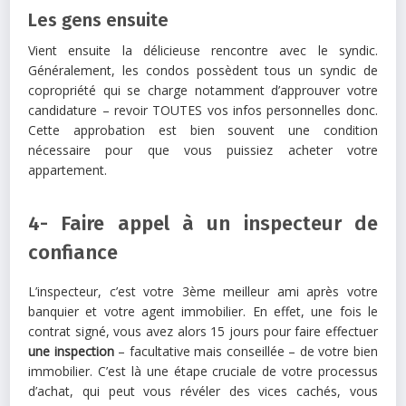
Les gens ensuite
Vient ensuite la délicieuse rencontre avec le syndic.
Généralement, les condos possèdent tous un syndic de
copropriété qui se charge notamment d’approuver votre
candidature – revoir TOUTES vos infos personnelles donc.
Cette approbation est bien souvent une condition
nécessaire pour que vous puissiez acheter votre
appartement.
4- Faire appel à un inspecteur de
confiance
L’inspecteur, c’est votre 3ème meilleur ami après votre
banquier et votre agent immobilier. En effet, une fois le
contrat signé, vous avez alors 15 jours pour faire effectuer
une inspection
– facultative mais conseillée – de votre bien
immobilier. C’est là une étape cruciale de votre processus
d’achat, qui peut vous révéler des vices cachés, vous