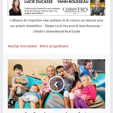
L'alliance de l'expertise new-yorkaise et du service sur-mesure pour
vos projets immobiliers. - Équipe Lucie Ducasse & Yann Rousseau –
Christie’s International Real Estate
achat immobilier
etre propriétaire