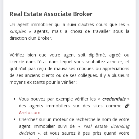
Real Estate Associate Broker
Un agent immobilier qui a suivi d’autres cours que les «
simples
» agents, mais a choisi de travailler sous la
direction d’un Broker.
Vérifiez bien que votre agent soit diplômé, agréé ou
licencié dans l’état dans lequel vous souhaitez acheter, et
qu’il n’ait pas reçu de mauvaises critiques ou appréciations
de ses anciens clients ou de ses collègues. Il y a plusieurs
moyens existants pour le vérifier :
Vous pouvez par exemple vérifier les «
credentials
»
des agents immobiliers sur des sites comme
Arello.com
Cherchez sur un moteur de recherche le nom de votre
agent immobilier suivi de «
real estate licensing
division
», et vous saurez à peu près quand votre