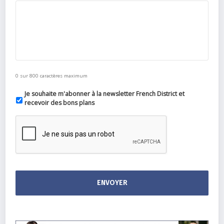
0 sur 800 caractères maximum
Je souhaite m'abonner à la newsletter French District et
recevoir des bons plans