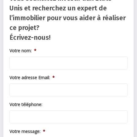
Unis et recherchez un expert de
l’immobilier pour vous aider à réaliser
ce projet?
Écrivez-nous!
Votre nom:
*
Votre adresse Email:
*
Votre téléphone:
Votre message:
*