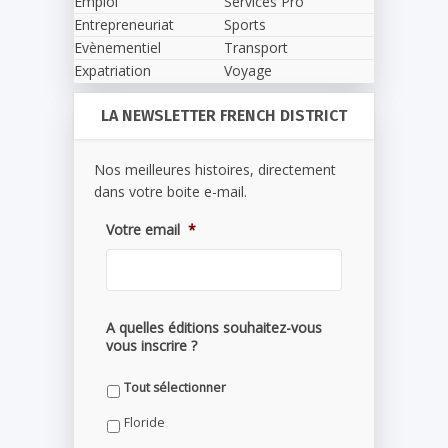
Emploi
Services Pro
Entrepreneuriat
Sports
Evènementiel
Transport
Expatriation
Voyage
LA NEWSLETTER FRENCH DISTRICT
Nos meilleures histoires, directement
dans votre boite e-mail.
Votre email
*
A quelles éditions souhaitez-vous
vous inscrire ?
Tout sélectionner
Floride