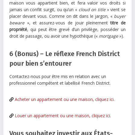
maison vous appartient bien, et fera valoir vos droits si
jamais un conflit surgit, ou qu’un «
cloud on title
» vient se
placer devant vous. Comme on dit dans le jargon, «
buyer
beware
», et assurez-vous de jouir pleinement
titre de
propriété
, qui peut être grevé d’un privilège, posséder un
droit de passage, ou avoir une hypothèque («
mortgage
»).
6 (Bonus) – Le réflexe French District
pour bien s’entourer
Contactez-nous pour être mis en relation avec un
professionnel compétent et labellisé French District.
Acheter un appartement ou une maison, cliquez ici.
Louer un appartement ou une maison, cliquez ici.
Vous souhaitez investir aux États-