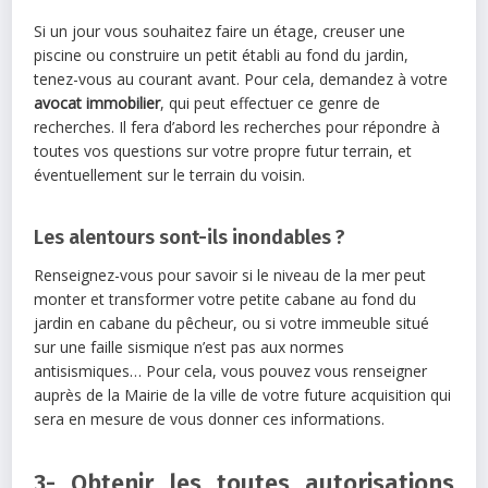
Si un jour vous souhaitez faire un étage, creuser une
piscine ou construire un petit établi au fond du jardin,
tenez-vous au courant avant. Pour cela, demandez à votre
avocat immobilier
, qui peut effectuer ce genre de
recherches. Il fera d’abord les recherches pour répondre à
toutes vos questions sur votre propre futur terrain, et
éventuellement sur le terrain du voisin.
Les alentours sont-ils inondables ?
Renseignez-vous pour savoir si le niveau de la mer peut
monter et transformer votre petite cabane au fond du
jardin en cabane du pêcheur, ou si votre immeuble situé
sur une faille sismique n’est pas aux normes
antisismiques… Pour cela, vous pouvez vous renseigner
auprès de la Mairie de la ville de votre future acquisition qui
sera en mesure de vous donner ces informations.
3- Obtenir les toutes autorisations