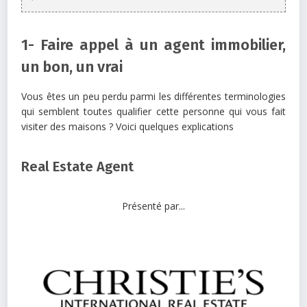
1- Faire appel à un agent immobilier,
un bon, un vrai
Vous êtes un peu perdu parmi les différentes terminologies
qui semblent toutes qualifier cette personne qui vous fait
visiter des maisons ? Voici quelques explications
Real Estate Agent
Présenté par...