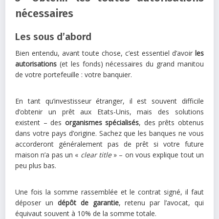
nécessaires
Les sous d’abord
Bien entendu, avant toute chose, c’est essentiel d’avoir
les
autorisations
(et les fonds) nécessaires du grand manitou
de votre portefeuille : votre banquier.
En tant qu’investisseur étranger, il est souvent difficile
d’obtenir un prêt aux Etats-Unis, mais des solutions
existent – des
organismes spécialisés
, des prêts obtenus
dans votre pays d’origine. Sachez que les banques ne vous
accorderont généralement pas de prêt si votre future
maison n’a pas un «
clear title
» – on vous explique tout un
peu plus bas.
Une fois la somme rassemblée et le contrat signé, il faut
déposer un
dépôt de garantie
, retenu par l’avocat, qui
équivaut souvent à 10% de la somme totale.