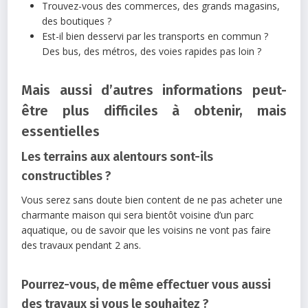
Trouvez-vous des commerces, des grands magasins,
des boutiques ?
Est-il bien desservi par les transports en commun ?
Des bus, des métros, des voies rapides pas loin ?
Mais aussi d’autres informations peut-
être plus difficiles à obtenir, mais
essentielles
Les terrains aux alentours sont-ils
constructibles ?
Vous serez sans doute bien content de ne pas acheter une
charmante maison qui sera bientôt voisine d’un parc
aquatique, ou de savoir que les voisins ne vont pas faire
des travaux pendant 2 ans.
Pourrez-vous, de même effectuer vous aussi
des travaux si vous le souhaitez ?