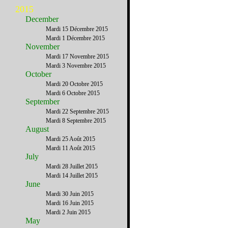
2015
December
Mardi 15 Décembre 2015
Mardi 1 Décembre 2015
November
Mardi 17 Novembre 2015
Mardi 3 Novembre 2015
October
Mardi 20 Octobre 2015
Mardi 6 Octobre 2015
September
Mardi 22 Septembre 2015
Mardi 8 Septembre 2015
August
Mardi 25 Août 2015
Mardi 11 Août 2015
July
Mardi 28 Juillet 2015
Mardi 14 Juillet 2015
June
Mardi 30 Juin 2015
Mardi 16 Juin 2015
Mardi 2 Juin 2015
May