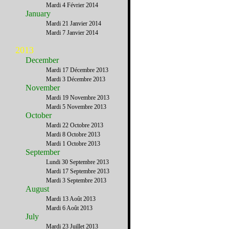
Mardi 4 Février 2014
January
Mardi 21 Janvier 2014
Mardi 7 Janvier 2014
2013
December
Mardi 17 Décembre 2013
Mardi 3 Décembre 2013
November
Mardi 19 Novembre 2013
Mardi 5 Novembre 2013
October
Mardi 22 Octobre 2013
Mardi 8 Octobre 2013
Mardi 1 Octobre 2013
September
Lundi 30 Septembre 2013
Mardi 17 Septembre 2013
Mardi 3 Septembre 2013
August
Mardi 13 Août 2013
Mardi 6 Août 2013
July
Mardi 23 Juillet 2013