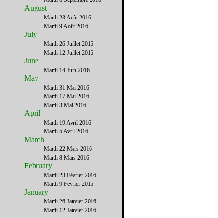
Mardi 6 Septembre 2016
August
Mardi 23 Août 2016
Mardi 9 Août 2016
July
Mardi 26 Juillet 2016
Mardi 12 Juillet 2016
June
Mardi 14 Juin 2016
May
Mardi 31 Mai 2016
Mardi 17 Mai 2016
Mardi 3 Mai 2016
April
Mardi 19 Avril 2016
Mardi 5 Avril 2016
March
Mardi 22 Mars 2016
Mardi 8 Mars 2016
February
Mardi 23 Février 2016
Mardi 9 Février 2016
January
Mardi 26 Janvier 2016
Mardi 12 Janvier 2016