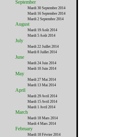
September
Mardi 30 Septembre 2014
Mardi 16 Septembre 2014
Mardi 2 Septembre 2014
August
Mardi 19 Août 2014
Mardi 5 Août 2014
July
Mardi 22 Juillet 2014
Mardi 8 Juillet 2014
June
Mardi 24 Juin 2014
Mardi 10 Juin 2014
May
Mardi 27 Mai 2014
Mardi 13 Mai 2014
April
Mardi 29 Avril 2014
Mardi 15 Avril 2014
Mardi 1 Avril 2014
March
Mardi 18 Mars 2014
Mardi 4 Mars 2014
February
Mardi 18 Février 2014