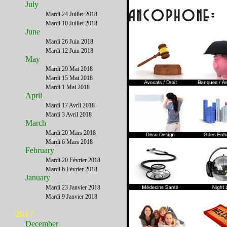
July
Mardi 24 Juillet 2018
Mardi 10 Juillet 2018
June
Mardi 26 Juin 2018
Mardi 12 Juin 2018
May
Mardi 29 Mai 2018
Mardi 15 Mai 2018
Mardi 1 Mai 2018
April
Mardi 17 Avril 2018
Mardi 3 Avril 2018
March
Mardi 20 Mars 2018
Mardi 6 Mars 2018
February
Mardi 20 Février 2018
Mardi 6 Février 2018
January
Mardi 23 Janvier 2018
Mardi 9 Janvier 2018
2017
December