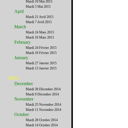
Mardi 19 Mai 2015
Mardi 5 Mai 2015
April
Mardi 21 Avril 2015
Mardi 7 Avril 2015
March
Mardi 24 Mars 2015
Mardi 10 Mars 2015
February
Mardi 24 Février 2015
Mardi 10 Février 2015
January
Mardi 27 Janvier 2015
Mardi 13 Janvier 2015
2014
December
Mardi 30 Décembre 2014
Mardi 9 Décembre 2014
November
Mardi 25 Novembre 2014
Mardi 11 Novembre 2014
October
Mardi 28 Octobre 2014
Mardi 14 Octobre 2014