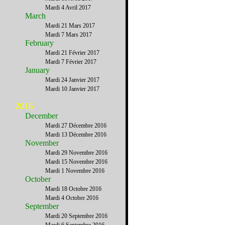
Mardi 4 Avril 2017
March
Mardi 21 Mars 2017
Mardi 7 Mars 2017
February
Mardi 21 Février 2017
Mardi 7 Février 2017
January
Mardi 24 Janvier 2017
Mardi 10 Janvier 2017
2016
December
Mardi 27 Décembre 2016
Mardi 13 Décembre 2016
November
Mardi 29 Novembre 2016
Mardi 15 Novembre 2016
Mardi 1 Novembre 2016
October
Mardi 18 Octobre 2016
Mardi 4 Octobre 2016
September
Mardi 20 Septembre 2016