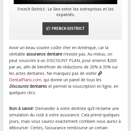
French District : Le lien entre les entreprises et les
expatriés.
FRENCH DISTRICT
Avoir un beau sourire coûte cher en Amérique, car la
véritable
assurance dentaire
n’existe pas. Au mieux, on
peut souscrire à un DISCOUNT PLAN, pour environ $200
par an, afin de bénéficier de réductions de 20% à 35% sur
les actes dentaires. Ne manquez pas de visiter
DentalPlans.com
, qui donne un panel de tous les
Discounts
dentaires
et permet la souscription en ligne, en
quelques clics.
Bon à savoir
: Demander à votre dentiste qu’il réclame une
simulation du coût à votre assurance. Cela prend quelques
jours, mais vous saurez exactement combien vous aurez à
débourser. Certes, l’assurance rembourse un certain