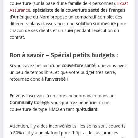
couverture (sur la base d’une famille de 4 personnes).
Expat
Assurance
,
spécialiste de la couverture santé des Français
d’Amérique du Nord
propose un
comparatif
complet des
différents plans d’assurance, une
solution sur-mesure
pour
chacun de ses clients et un suivi pendant l’exécution du
contrat.
Bon à savoir – Spécial petits budgets :
Si vous avez besoin d’une
couverture santé
, que vous avez
un peu de temps libre, et que votre budget très serré,
retournez donc à
l’université
!
En vous inscrivant à un cours hebdomadaire dans un
Community College
, vous pourrez bénéficier d’une
couverture de type
HMO
en tant qu’
étudiant
.
Attention, il y a des inconvénients : les soins sont couverts
à 80% et il y a un plafond pour l’hôpital, les assurances