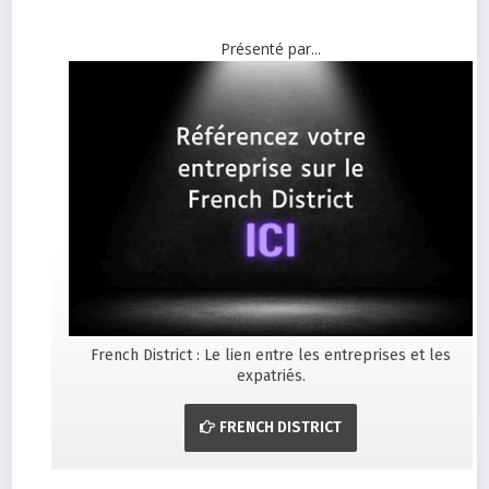
Présenté par...
French District : Le lien entre les entreprises et les
expatriés.
FRENCH DISTRICT