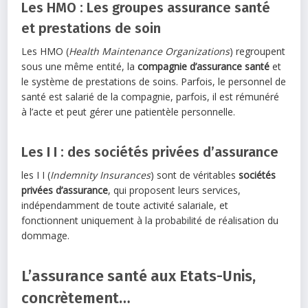
Les HMO : Les groupes assurance santé
et prestations de soin
Les HMO (
Health Maintenance Organizations
) regroupent
sous une même entité, la
compagnie d’assurance santé
et
le système de prestations de soins. Parfois, le personnel de
santé est salarié de la compagnie, parfois, il est rémunéré
à l’acte et peut gérer une patientèle personnelle.
Les I I : des sociétés privées d’assurance
les I I (
Indemnity Insurances
) sont de véritables
sociétés
privées d’assurance
, qui proposent leurs services,
indépendamment de toute activité salariale, et
fonctionnent uniquement à la probabilité de réalisation du
dommage.
L’assurance santé aux Etats-Unis,
concrètement…