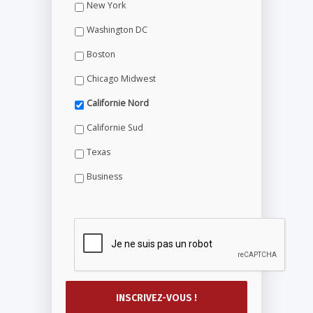
New York
Washington DC
Boston
Chicago Midwest
Californie Nord
Californie Sud
Texas
Business