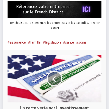
French District : Le lien entre les entreprises et les expatriés. - French
District
assurance
famille
législation
santé
soins
La carte verte par l’investissement