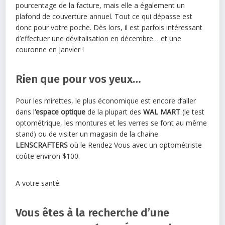
pourcentage de la facture, mais elle a également un
plafond de couverture annuel. Tout ce qui dépasse est
donc pour votre poche. Dès lors, il est parfois intéressant
d’effectuer une dévitalisation en décembre… et une
couronne en janvier !
Rien que pour vos yeux…
Pour les mirettes, le plus économique est encore d’aller
dans l
’espace optique
de la plupart des
WAL MART
(le test
optométrique, les montures et les verres se font au même
stand) ou de visiter un magasin de la chaine
LENSCRAFTERS
où le Rendez Vous avec un optométriste
coûte environ $100.
A votre santé.
Vous êtes à la recherche d’une