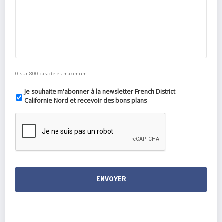
0 sur 800 caractères maximum
Je souhaite m'abonner à la newsletter French District
Californie Nord et recevoir des bons plans