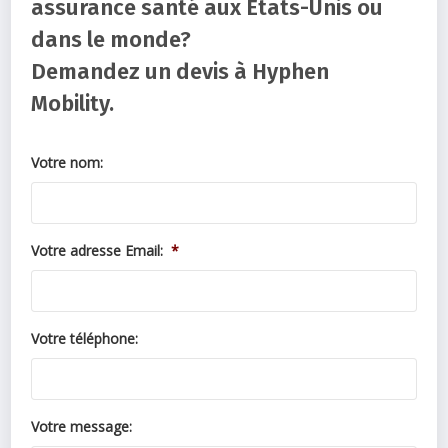
assurance santé aux États-Unis ou
dans le monde?
Demandez un devis à Hyphen
Mobility.
Votre nom:
Votre adresse Email:
*
Votre téléphone:
Votre message: