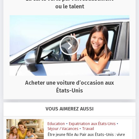
ou le talent
Acheter une voiture d’occasion aux
États-Unis
VOUS AIMEREZ AUSSI
Education
•
Expatriation aux États-Unis
•
Séjour / Vacances
•
Travail
Être jeune fille Au Pair aux États-Unis : vivre