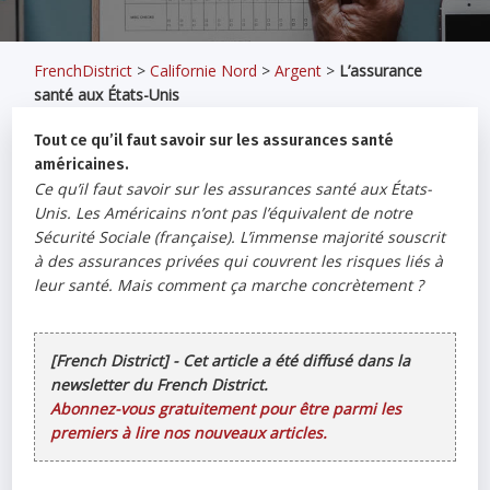
FrenchDistrict
>
Californie Nord
>
Argent
>
L’assurance
santé aux États-Unis
Tout ce qu’il faut savoir sur les assurances santé
américaines.
Ce qu’il faut savoir sur les assurances santé aux États-
Unis. Les Américains n’ont pas l’équivalent de notre
Sécurité Sociale (française). L’immense majorité souscrit
à des assurances privées qui couvrent les risques liés à
leur santé. Mais comment ça marche concrètement ?
[French District] - Cet article a été diffusé dans la
newsletter du French District.
Abonnez-vous gratuitement pour être parmi les
premiers à lire nos nouveaux articles.