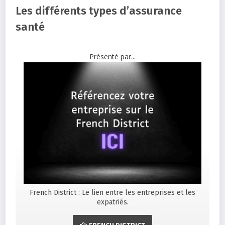
Les différents types d’assurance
santé
Présenté par...
French District : Le lien entre les entreprises et les
expatriés.