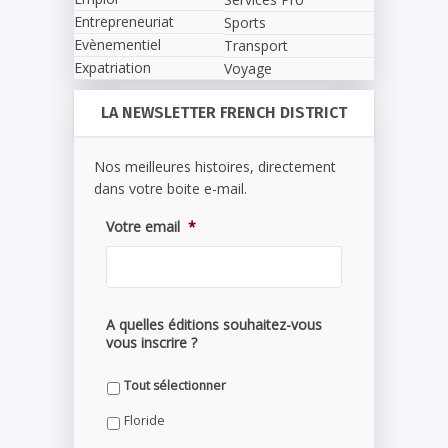
Entrepreneuriat
Sports
Evènementiel
Transport
Expatriation
Voyage
LA NEWSLETTER FRENCH DISTRICT
Nos meilleures histoires, directement
dans votre boite e-mail.
Votre email
*
A quelles éditions souhaitez-vous
vous inscrire ?
Tout sélectionner
Floride