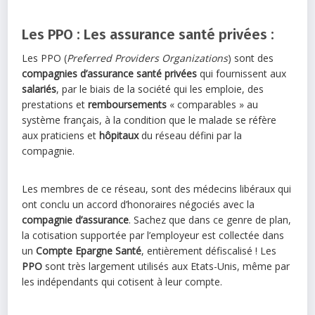
Les PPO : Les assurance santé privées :
Les PPO (
Preferred Providers Organizations
) sont des
compagnies d’assurance santé privées
qui fournissent aux
salariés
, par le biais de la société qui les emploie, des
prestations et
remboursements
« comparables » au
système français, à la condition que le malade se réfère
aux praticiens et
hôpitaux
du réseau défini par la
compagnie.
Les membres de ce réseau, sont des médecins libéraux qui
ont conclu un accord d’honoraires négociés avec la
compagnie d’assurance
. Sachez que dans ce genre de plan,
la cotisation supportée par l’employeur est collectée dans
un
Compte Epargne Santé
, entièrement défiscalisé ! Les
PPO
sont très largement utilisés aux Etats-Unis, même par
les indépendants qui cotisent à leur compte.