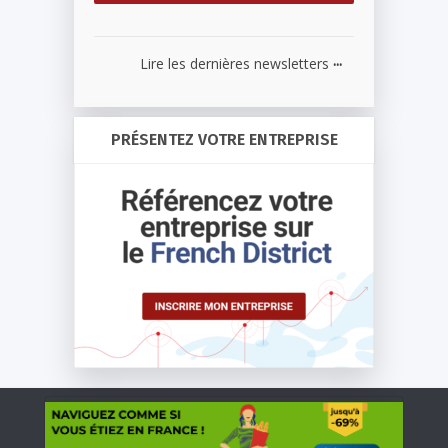
...
Lire les dernières newsletters
PRÉSENTEZ VOTRE ENTREPRISE