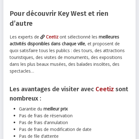
Pour découvrir Key West et rien
d’autre
Les experts de
Ceetiz
ont sélectionné les
meilleures
activités disponibles dans chaque ville
, et proposent de
quoi satisfaire tous les publics : des tours, des attractions
touristiques, des visites de monuments, des expositions
dans les plus beaux musées, des balades insolites, des
spectacles…
Les avantages de visiter avec
Ceetiz
sont
nombreux :
Garantie du
meilleur prix
Pas de frais de réservation
Pas de frais d’annulation
Pas de frais de modification de date
Pas de file d’attente