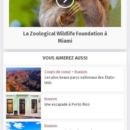
La Zoological Wildlife Foundation à
Miami
VOUS AIMEREZ AUSSI
Coups de coeur
•
Evasion
Les plus beaux parcs nationaux des États-
Unis
Evasion
Une escapade à Porto Rico
Evasion