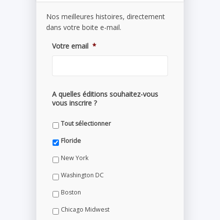
Nos meilleures histoires, directement
dans votre boite e-mail.
Votre email
*
A quelles éditions souhaitez-vous
vous inscrire ?
Tout sélectionner
Floride
New York
Washington DC
Boston
Chicago Midwest