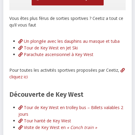
Vous êtes plus férus de sorties sportives ? Ceetiz a tout ce
qu’il vous faut
Un plongée avec les dauphins au masque et tuba
Tour de Key West en Jet Ski
Parachute ascensionnel à Key West
Pour toutes les activités sportives proposées par Ceetiz,
cliquez ici
Découverte de Key West
Tour de Key West en trolley bus – Billets valables 2
jours
Tour hanté de Key West
Visite de Key West en
« Conch train »