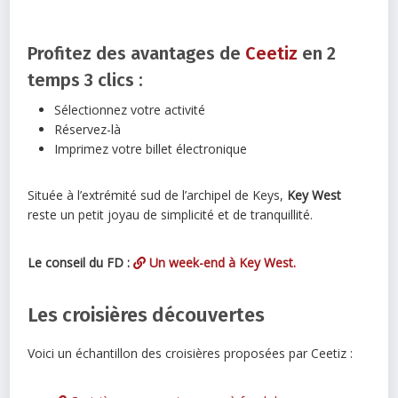
Profitez des avantages de
Ceetiz
en 2
temps 3 clics :
Sélectionnez votre activité
Réservez-là
Imprimez votre billet électronique
Située à l’extrémité sud de l’archipel de Keys,
Key West
reste un petit joyau de simplicité et de tranquillité.
Le conseil du FD :
Un week-end à Key West.
Les croisières découvertes
Voici un échantillon des croisières proposées par Ceetiz :