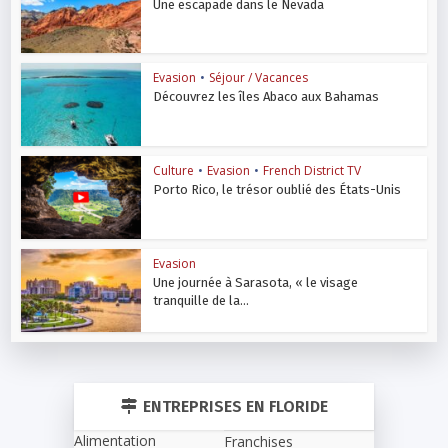
Une escapade dans le Nevada
Evasion
•
Séjour / Vacances
Découvrez les îles Abaco aux Bahamas
Culture
•
Evasion
•
French District TV
Porto Rico, le trésor oublié des États-Unis
Evasion
Une journée à Sarasota, « le visage
tranquille de la...
ENTREPRISES EN FLORIDE
Alimentation
Franchises