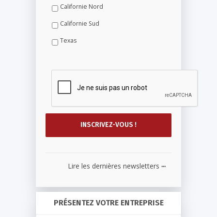
Californie Nord
Californie Sud
Texas
...
Lire les dernières newsletters
PRÉSENTEZ VOTRE ENTREPRISE