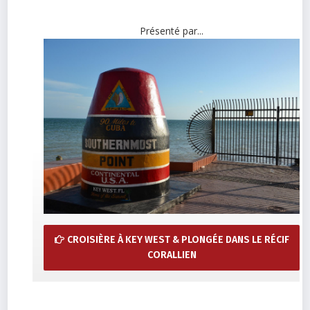
Présenté par...
CROISIÈRE À KEY WEST & PLONGÉE DANS LE RÉCIF
CORALLIEN