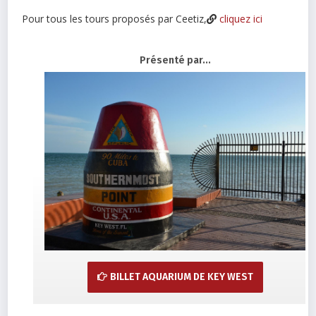
Pour tous les tours proposés par Ceetiz,
cliquez ici
Présenté par...
BILLET AQUARIUM DE KEY WEST