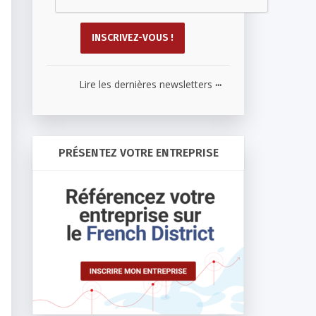
...
Lire les dernières newsletters
PRÉSENTEZ VOTRE ENTREPRISE