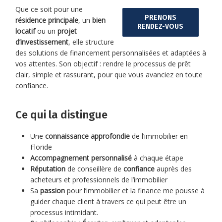
Que ce soit pour une
PRENONS
résidence principale
, un
bien
RENDEZ-VOUS
locatif
ou un
projet
d’investissement
, elle structure
des solutions de financement personnalisées et adaptées à
vos attentes. Son objectif : rendre le processus de prêt
clair, simple et rassurant, pour que vous avanciez en toute
confiance.
Ce qui la distingue
Une
connaissance approfondie
de l’immobilier en
Floride
Accompagnement personnalisé
à chaque étape
Réputation
de conseillère de
confiance
auprès des
acheteurs et professionnels de l’immobilier
Sa
passion
pour l’immobilier et la finance me pousse à
guider chaque client à travers ce qui peut être un
processus intimidant.