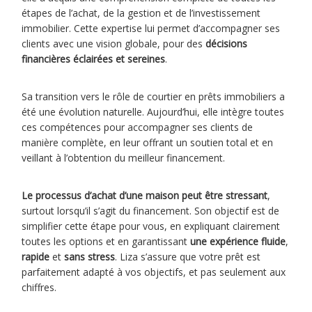
étapes de l’achat, de la gestion et de l’investissement
immobilier. Cette expertise lui permet d’accompagner ses
clients avec une vision globale, pour des
décisions
financières éclairées et sereines
.
Sa transition vers le rôle de courtier en prêts immobiliers a
été une évolution naturelle. Aujourd’hui, elle intègre toutes
ces compétences pour accompagner ses clients de
manière complète, en leur offrant un soutien total et en
veillant à l’obtention du meilleur financement.
Le processus d’achat d’une maison peut être stressant
,
surtout lorsqu’il s’agit du financement. Son objectif est de
simplifier cette étape pour vous, en expliquant clairement
toutes les options et en garantissant
une expérience fluide
,
rapide
et
sans stress
. Liza s’assure que votre prêt est
parfaitement adapté à vos objectifs, et pas seulement aux
chiffres.