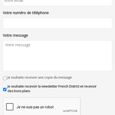
Votre numéro de téléphone
Votre message
Je souhaite recevoir une copie du message
Je souhaite recevoir la newsletter French District et recevoir
des bons plans