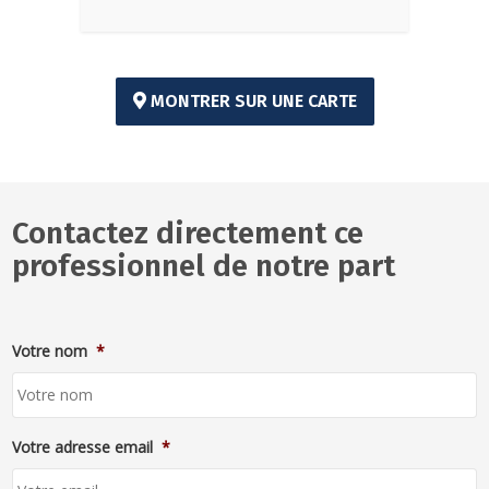
MONTRER SUR UNE CARTE
Contactez directement ce
professionnel de notre part
Votre nom
*
Votre adresse email
*