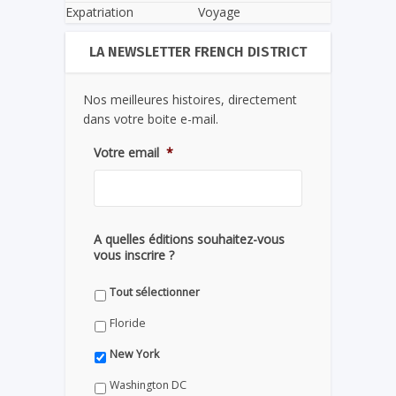
Expatriation
Voyage
LA NEWSLETTER FRENCH DISTRICT
Nos meilleures histoires, directement
dans votre boite e-mail.
Votre email
*
A quelles éditions souhaitez-vous
vous inscrire ?
Tout sélectionner
Floride
New York
Washington DC