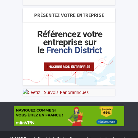
PRÉSENTEZ VOTRE ENTREPRISE