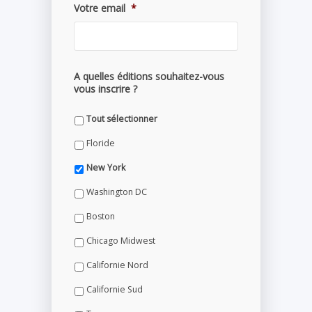
Votre email
*
A quelles éditions souhaitez-vous
vous inscrire ?
Tout sélectionner
Floride
New York
Washington DC
Boston
Chicago Midwest
Californie Nord
Californie Sud