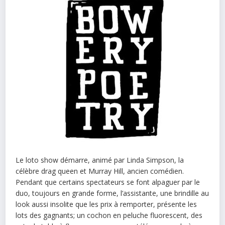
Le loto show démarre, animé par Linda Simpson, la
célèbre drag queen et Murray Hill, ancien comédien.
Pendant que certains spectateurs se font alpaguer par le
duo, toujours en grande forme, l’assistante, une brindille au
look aussi insolite que les prix à remporter, présente les
lots des gagnants; un cochon en peluche fluorescent, des