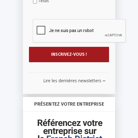
Texas
...
Lire les dernières newsletters
PRÉSENTEZ VOTRE ENTREPRISE