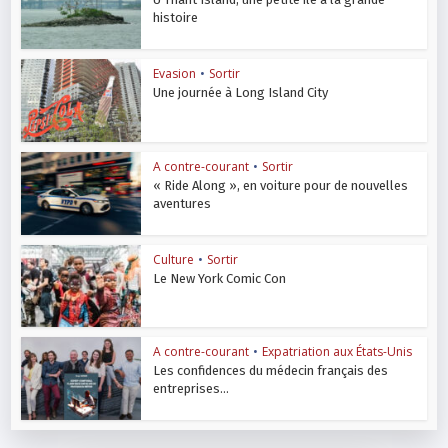
histoire
Evasion
•
Sortir
Une journée à Long Island City
A contre-courant
•
Sortir
« Ride Along », en voiture pour de nouvelles
aventures
Culture
•
Sortir
Le New York Comic Con
A contre-courant
•
Expatriation aux États-Unis
Les confidences du médecin français des
entreprises...