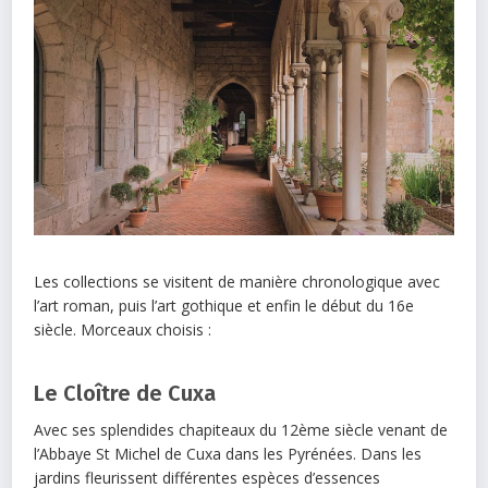
Les collections se visitent de manière chronologique avec
l’art roman, puis l’art gothique et enfin le début du 16e
siècle. Morceaux choisis :
Le Cloître de Cuxa
Avec ses splendides chapiteaux du 12ème siècle venant de
l’Abbaye St Michel de Cuxa dans les Pyrénées. Dans les
jardins fleurissent différentes espèces d’essences