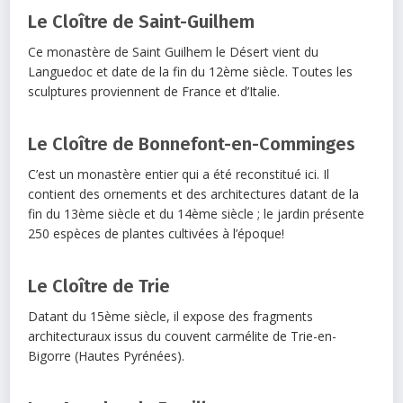
Le Cloître de Saint-Guilhem
Ce monastère de Saint Guilhem le Désert vient du
Languedoc et date de la fin du 12ème siècle. Toutes les
sculptures proviennent de France et d’Italie.
Le Cloître de Bonnefont-en-Comminges
C’est un monastère entier qui a été reconstitué ici. Il
contient des ornements et des architectures datant de la
fin du 13ème siècle et du 14ème siècle ; le jardin présente
250 espèces de plantes cultivées à l’époque!
Le Cloître de Trie
Datant du 15ème siècle, il expose des fragments
architecturaux issus du couvent carmélite de Trie-en-
Bigorre (Hautes Pyrénées).