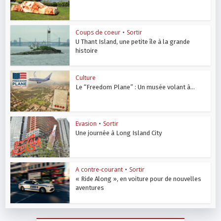
Coups de coeur
•
Sortir
U Thant Island, une petite île à la grande
histoire
Culture
Le “Freedom Plane” : Un musée volant à...
Evasion
•
Sortir
Une journée à Long Island City
A contre-courant
•
Sortir
« Ride Along », en voiture pour de nouvelles
aventures