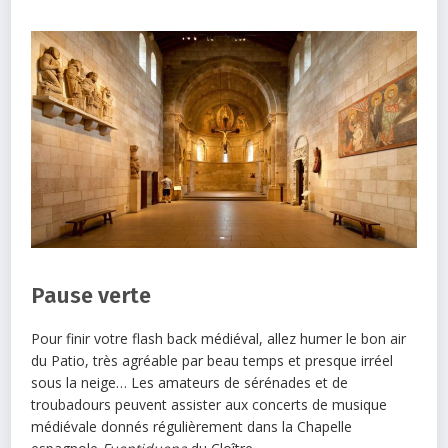
Pause verte
Pour finir votre flash back médiéval, allez humer le bon air
du Patio, très agréable par beau temps et presque irréel
sous la neige… Les amateurs de sérénades et de
troubadours peuvent assister aux concerts de musique
médiévale donnés régulièrement dans la Chapelle