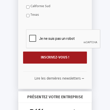
Californie Sud
Texas
...
Lire les dernières newsletters
PRÉSENTEZ VOTRE ENTREPRISE