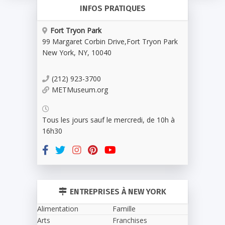
INFOS PRATIQUES
Fort Tryon Park
99 Margaret Corbin Drive
,
Fort Tryon Park
New York
,
NY
,
10040
(212) 923-3700
METMuseum.org
Tous les jours sauf le mercredi, de 10h à
16h30
ENTREPRISES À NEW YORK
Alimentation
Famille
Arts
Franchises