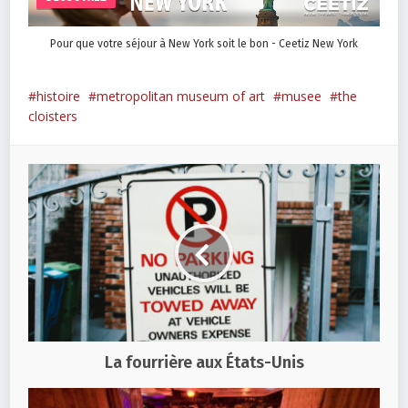
Pour que votre séjour à New York soit le bon - Ceetiz New York
histoire
metropolitan museum of art
musee
the
cloisters
La fourrière aux États-Unis