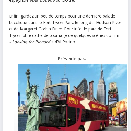
espagnole
Fuentiduena
du Cloître.
Enfin, gardez un peu de temps pour une dernière balade
bucolique dans le Fort Tryon Park, le long de l’Hudson River
et de Margaret Corbin Drive. Pour info, le parc de Fort
Tryon fut le cadre de tournage de quelques scènes du film
«
Looking for Richard
» d’Al Pacino.
Présenté par...