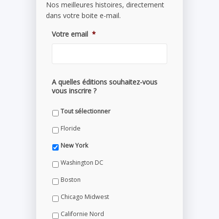
Nos meilleures histoires, directement
dans votre boite e-mail.
Votre email
*
A quelles éditions souhaitez-vous
vous inscrire ?
Tout sélectionner
Floride
New York
Washington DC
Boston
Chicago Midwest
Californie Nord