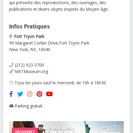
qui présente des reproductions, des ouvrages, des
publications et divers objets inspirés du Moyen-âge.
Infos Pratiques
Fort Tryon Park
99 Margaret Corbin Drive
,
Fort Tryon Park
New York
,
NY
,
10040
(212) 923-3700
METMuseum.org
Tous les jours sauf le mercredi, de 10h à 16h30
Parking gratuit.