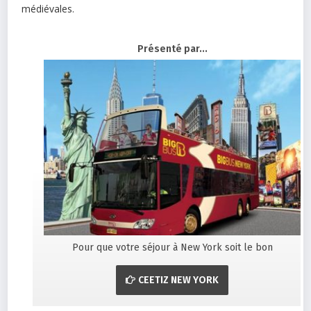
médiévales.
Présenté par...
Pour que votre séjour à New York soit le bon
CEETIZ NEW YORK