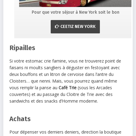
Pour que votre séjour à New York soit le bon
CEETIZ NEW YORK
Ripailles
Si votre estomac crie famine, vous ne trouverez point de
faisans ni moults sangliers à déguster en festoyant avec
deux bouffons et un litron de cervoise dans l’antre du
Cloisters… que nenni. Mais, vous pourrez quand même
vous remplir la panse au
Café Trie
(sous les Arcades
couvertes) et au passage du Cloitre de Trie avec des
sandwichs et des snacks d’Homme moderne.
Achats
Pour dépenser vos derniers deniers, direction la boutique