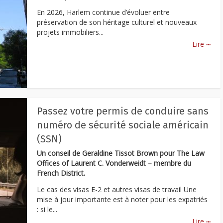
En 2026, Harlem continue d’évoluer entre
préservation de son héritage culturel et nouveaux
projets immobiliers...
...
Lire
Passez votre permis de conduire sans
numéro de sécurité sociale américain
(SSN)
Un conseil de Geraldine Tissot Brown pour The Law
Offices of Laurent C. Vonderweidt – membre du
French District.
Le cas des visas E-2 et autres visas de travail Une
mise à jour importante est à noter pour les expatriés
: si le...
...
Lire