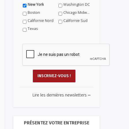
New York
Washington DC
Boston
Chicago Midwest
Californie Nord
Californie Sud
Texas
...
Lire les dernières newsletters
PRÉSENTEZ VOTRE ENTREPRISE