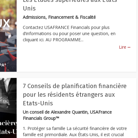
Unis
Admissions, Financement & Fiscalité
Contactez USAFRANCE Financials pour plus
d’informations ou pour poser une question, en
cliquant ici. AU PROGRAMME...
...
Lire
7 Conseils de planification financière
pour les résidents étrangers aux
Etats-Unis
Un conseil de Alexandre Quantin, USAFrance
Financials Group™
1. Protéger sa famille La sécurité financière de votre
famille est primordiale. Aux États-Unis, il est crucial