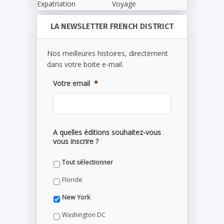
Expatriation
Voyage
LA NEWSLETTER FRENCH DISTRICT
Nos meilleures histoires, directement
dans votre boite e-mail.
Votre email
*
A quelles éditions souhaitez-vous
vous inscrire ?
Tout sélectionner
Floride
New York
Washington DC