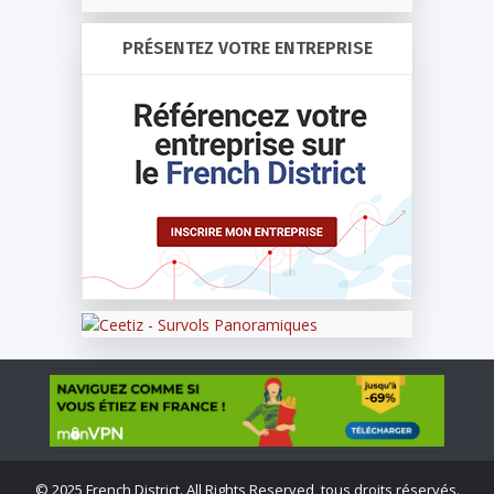
PRÉSENTEZ VOTRE ENTREPRISE
©
2025 French District. All Rights Reserved, tous droits réservés.