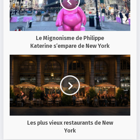
Le Mignonisme de Philippe
Katerine s’empare de New York
Les plus vieux restaurants de New
York