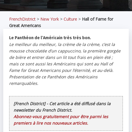
FrenchDistrict
>
New York
>
Culture
>
Hall of Fame for
Great Americans
Le Panthéon de l’Américain très très bon.
Le meilleur du meilleur, la crème de la crème, c’est la
mousse chocolatée d’un cappuccino, la première gorgée
de bière et entrer dans un lit tout frais en plein été ;
mais ce sont aussi les Américains qui sont au Hall of
Fame for Great Americans pour l’éternité, et au-delà.
Présentation de ce Panthéon des Américains
remarquables.
[French District] - Cet article a été diffusé dans la
newsletter du French District.
Abonnez-vous gratuitement pour être parmi les
premiers à lire nos nouveaux articles.