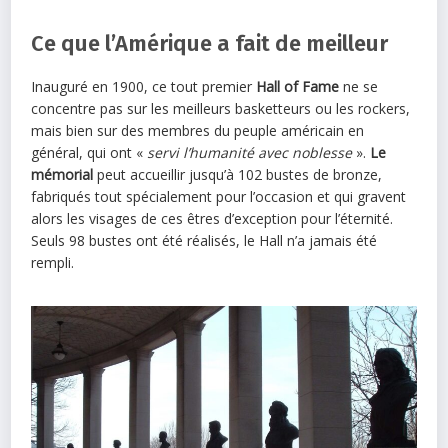
Ce que l’Amérique a fait de meilleur
Inauguré en 1900, ce tout premier
Hall of Fame
ne se
concentre pas sur les meilleurs basketteurs ou les rockers,
mais bien sur des membres du peuple américain en
général, qui ont «
servi l’humanité avec noblesse
».
Le
mémorial
peut accueillir jusqu’à 102 bustes de bronze,
fabriqués tout spécialement pour l’occasion et qui gravent
alors les visages de ces êtres d’exception pour l’éternité.
Seuls 98 bustes ont été réalisés, le Hall n’a jamais été
rempli.