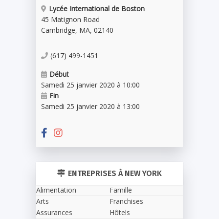
Lycée International de Boston
45 Matignon Road
Cambridge
,
MA
,
02140
(617) 499-1451
Début
Samedi 25 janvier 2020 à 10:00
Fin
Samedi 25 janvier 2020 à 13:00
ENTREPRISES À NEW YORK
Alimentation
Famille
Arts
Franchises
Assurances
Hôtels