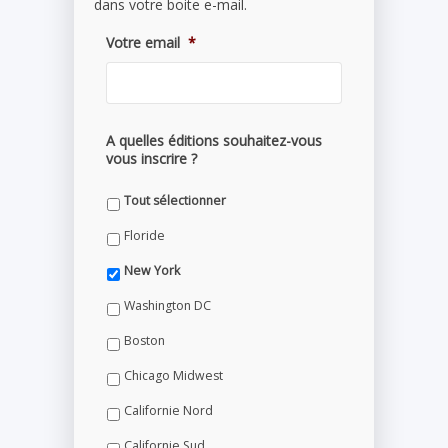
dans votre boite e-mail.
Votre email
*
A quelles éditions souhaitez-vous
vous inscrire ?
Tout sélectionner
Floride
New York
Washington DC
Boston
Chicago Midwest
Californie Nord
Californie Sud