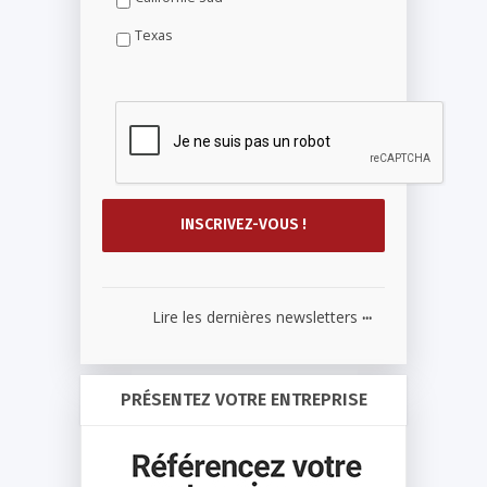
Texas
...
Lire les dernières newsletters
PRÉSENTEZ VOTRE ENTREPRISE