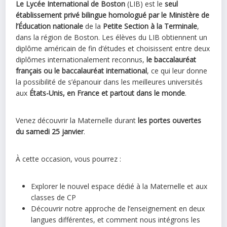
Le Lycée International de Boston
(LIB) est le
seul
établissement privé bilingue homologué par le Ministère de
l’Éducation nationale
de la
Petite Section à la Terminale
,
dans la région de Boston. Les élèves du LIB obtiennent un
diplôme américain de fin d’études et choisissent entre deux
diplômes internationalement reconnus,
le baccalauréat
français ou le baccalauréat international
, ce qui leur donne
la possibilité de s’épanouir dans les meilleures universités
aux
États-Unis, en France et partout dans le monde
.
Venez découvrir la Maternelle durant
les portes ouvertes
du samedi 25 janvier
.
À cette occasion, vous pourrez :
Explorer le nouvel espace dédié à la Maternelle et aux
classes de CP
Découvrir notre approche de l’enseignement en deux
langues différentes, et comment nous intégrons les