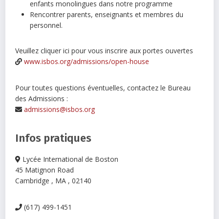
enfants monolingues dans notre programme
Rencontrer parents, enseignants et membres du
personnel.
Veuillez cliquer ici pour vous inscrire aux portes ouvertes
www.isbos.org/admissions/open-house
Pour toutes questions éventuelles, contactez le Bureau
des Admissions :
admissions@isbos.org
Infos pratiques
Lycée International de Boston
45 Matignon Road
Cambridge , MA , 02140
(617) 499-1451