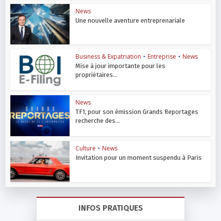
News
Une nouvelle aventure entreprenariale
Business & Expatriation
•
Entreprise
•
News
Mise à jour importante pour les
propriétaires...
News
TF1, pour son émission Grands Reportages
recherche des...
Culture
•
News
Invitation pour un moment suspendu à Paris
INFOS PRATIQUES