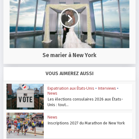
Se marier à New York
VOUS AIMEREZ AUSSI
Expatriation aux États-Unis
•
Interviews
•
News
Les élections consulaires 2026 aux États-
Unis : tout...
News
Inscriptions 2027 du Marathon de New York