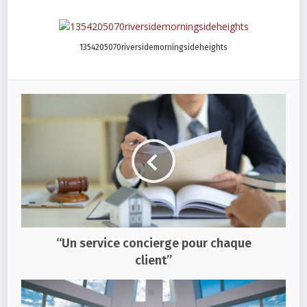
1354205070riversidemorningsideheights
“Un service concierge pour chaque
client”