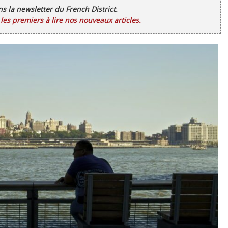
ans la newsletter du French District.
es premiers à lire nos nouveaux articles.