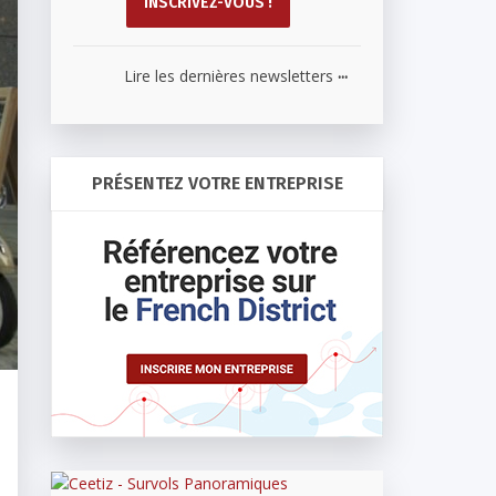
...
Lire les dernières newsletters
PRÉSENTEZ VOTRE ENTREPRISE