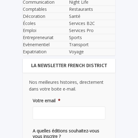
Communication
Night Life
Comptables
Restaurants
Décoration
Santé
Écoles
Services B2C
Emploi
Services Pro
Entrepreneuriat
Sports
Evènementiel
Transport
Expatriation
Voyage
LA NEWSLETTER FRENCH DISTRICT
Nos meilleures histoires, directement
dans votre boite e-mail.
Votre email
*
A quelles éditions souhaitez-vous
vous inscrire ?