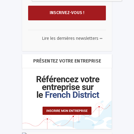
...
Lire les dernières newsletters
PRÉSENTEZ VOTRE ENTREPRISE