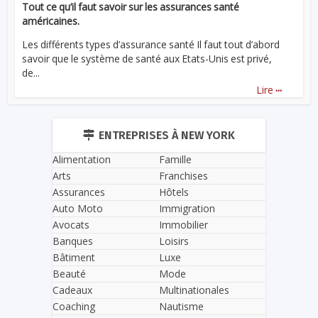
Tout ce qu’il faut savoir sur les assurances santé
américaines.
Les différents types d’assurance santé Il faut tout d’abord
savoir que le système de santé aux Etats-Unis est privé,
de...
...
Lire
ENTREPRISES À NEW YORK
Alimentation
Famille
Arts
Franchises
Assurances
Hôtels
Auto Moto
Immigration
Avocats
Immobilier
Banques
Loisirs
Bâtiment
Luxe
Beauté
Mode
Cadeaux
Multinationales
Coaching
Nautisme