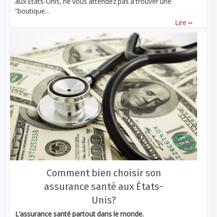
aux Etats-Unis, ne vous attendez pas à trouver une
“boutique...
...
Lire
Comment bien choisir son
assurance santé aux États-
Unis?
L’assurance santé partout dans le monde.