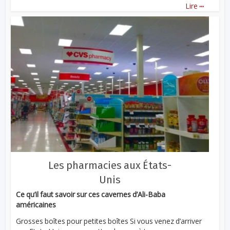
...
Lire
Les pharmacies aux États-
Unis
Ce qu’il faut savoir sur ces cavernes d’Ali-Baba
américaines
Grosses boîtes pour petites boîtes Si vous venez d’arriver