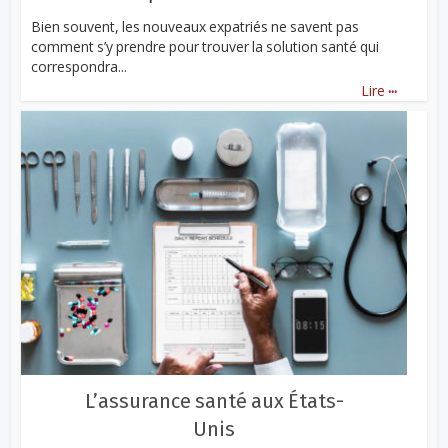
Bien souvent, les nouveaux expatriés ne savent pas
comment s’y prendre pour trouver la solution santé qui
correspondra...
...
Lire
L’assurance santé aux États-
Unis