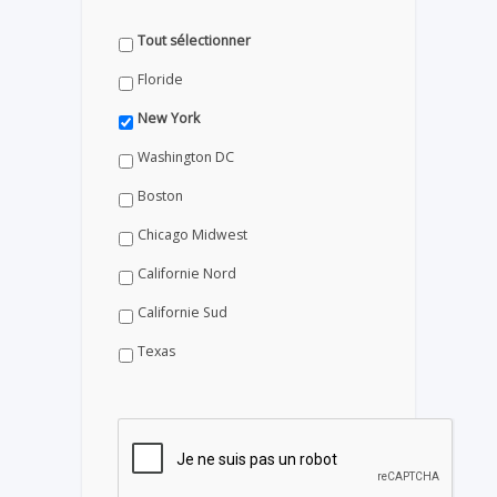
Tout sélectionner
Floride
New York
Washington DC
Boston
Chicago Midwest
Californie Nord
Californie Sud
Texas