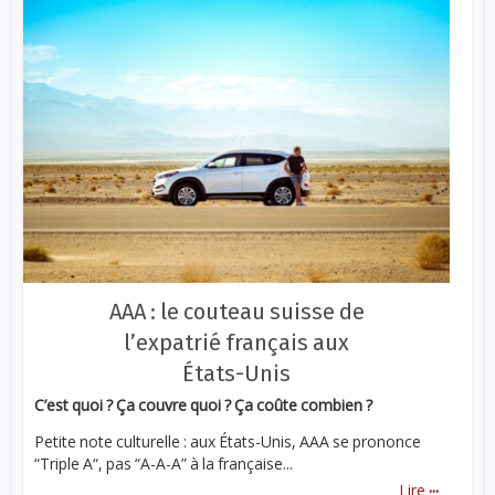
AAA : le couteau suisse de
l’expatrié français aux
États-Unis
C’est quoi ? Ça couvre quoi ? Ça coûte combien ?
Petite note culturelle : aux États-Unis, AAA se prononce
“Triple A“, pas “A-A-A” à la française...
...
Lire