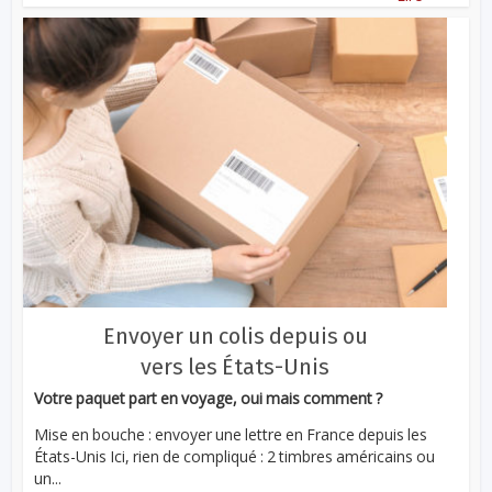
Envoyer un colis depuis ou
vers les États-Unis
Votre paquet part en voyage, oui mais comment ?
Mise en bouche : envoyer une lettre en France depuis les
États-Unis Ici, rien de compliqué : 2 timbres américains ou
un...