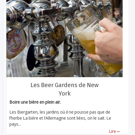
Les Beer Gardens de New
York
Boire une bière en plein air.
Les Biergarten, les jardins où il ne pousse pas que de
l’herbe La bière et l’Allemagne sont liées, on le sait. Le
pays...
...
Lire