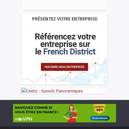
PRÉSENTEZ VOTRE ENTREPRISE