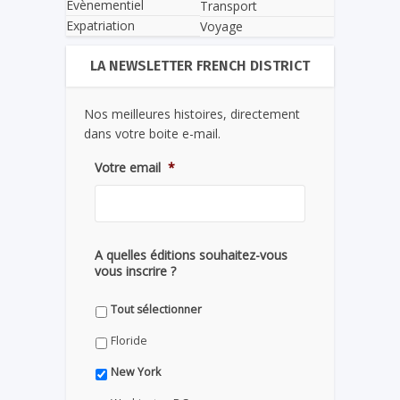
Evènementiel
Transport
Expatriation
Voyage
LA NEWSLETTER FRENCH DISTRICT
Nos meilleures histoires, directement
dans votre boite e-mail.
Votre email
*
A quelles éditions souhaitez-vous
vous inscrire ?
Tout sélectionner
Floride
New York