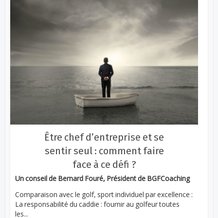
Être chef d’entreprise et se
sentir seul : comment faire
face à ce défi ?
Un conseil de Bernard Fouré, Président de BGFCoaching
Comparaison avec le golf, sport individuel par excellence :
La responsabilité du caddie : fournir au golfeur toutes
les...