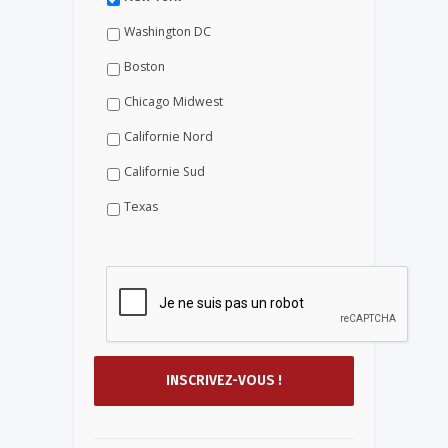
Washington DC
Boston
Chicago Midwest
Californie Nord
Californie Sud
Texas