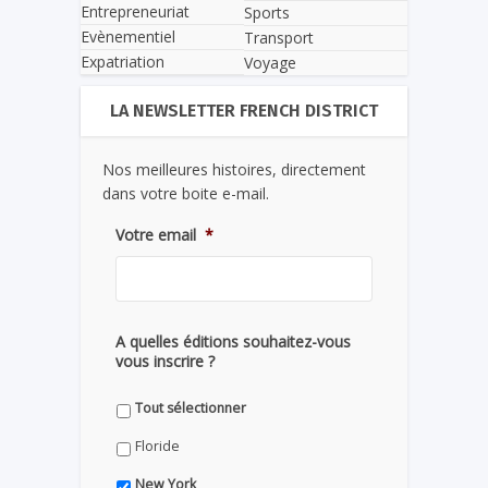
Entrepreneuriat
Sports
Evènementiel
Transport
Expatriation
Voyage
LA NEWSLETTER FRENCH DISTRICT
Nos meilleures histoires, directement
dans votre boite e-mail.
Votre email
*
A quelles éditions souhaitez-vous
vous inscrire ?
Tout sélectionner
Floride
New York