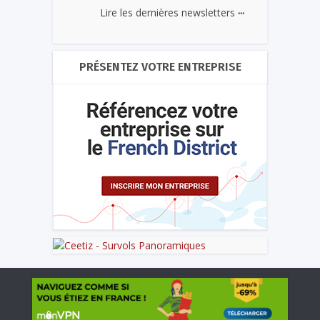
...
Lire les dernières newsletters
PRÉSENTEZ VOTRE ENTREPRISE