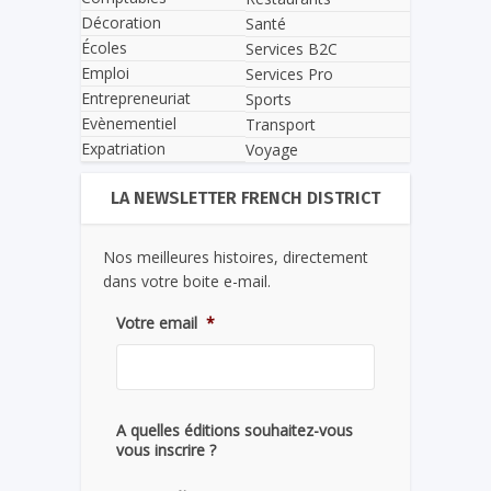
Décoration
Santé
Écoles
Services B2C
Emploi
Services Pro
Entrepreneuriat
Sports
Evènementiel
Transport
Expatriation
Voyage
LA NEWSLETTER FRENCH DISTRICT
Nos meilleures histoires, directement
dans votre boite e-mail.
Votre email
*
A quelles éditions souhaitez-vous
vous inscrire ?