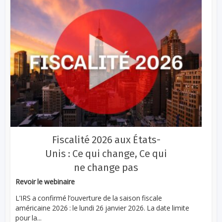
Fiscalité 2026 aux États-
Unis : Ce qui change, Ce qui
ne change pas
Revoir le webinaire
L’IRS a confirmé l’ouverture de la saison fiscale
américaine 2026 : le lundi 26 janvier 2026. La date limite
pour la...