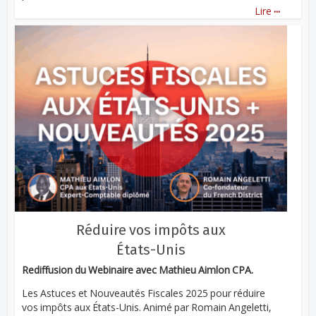
...
Lire
Réduire vos impôts aux
États-Unis
Rediffusion du Webinaire avec Mathieu Aimlon CPA.
Les Astuces et Nouveautés Fiscales 2025 pour réduire
vos impôts aux États-Unis. Animé par Romain Angeletti,