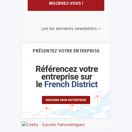
...
Lire les dernières newsletters
PRÉSENTEZ VOTRE ENTREPRISE