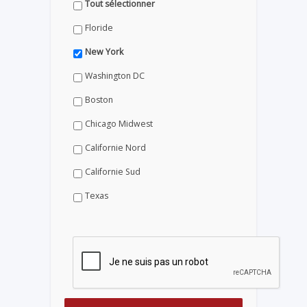
Tout sélectionner
Floride
New York
Washington DC
Boston
Chicago Midwest
Californie Nord
Californie Sud
Texas