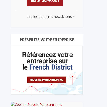
...
Lire les dernières newsletters
PRÉSENTEZ VOTRE ENTREPRISE