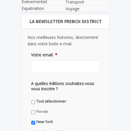
Evènementiel
Transport
Expatriation
Voyage
LA NEWSLETTER FRENCH DISTRICT
Nos meilleures histoires, directement
dans votre boite e-mail.
Votre email
*
A quelles éditions souhaitez-vous
vous inscrire ?
Tout sélectionner
Floride
New York