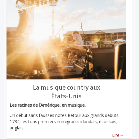
La musique country aux
États-Unis
Les racines de l’Amérique, en musique.
Un début sans fausses notes Retour aux grands débuts.
1734, les tous premiers immigrants irlandais, écossais,
anglais...
...
Lire