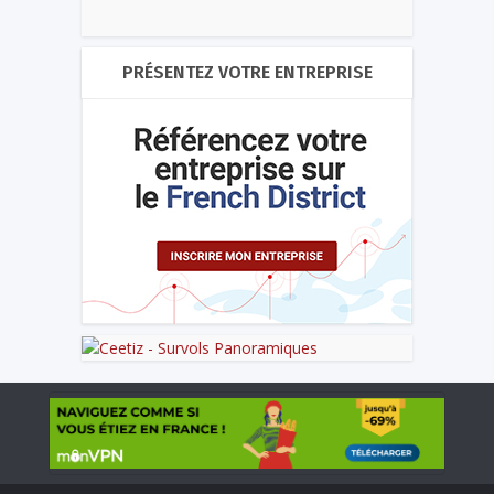
PRÉSENTEZ VOTRE ENTREPRISE