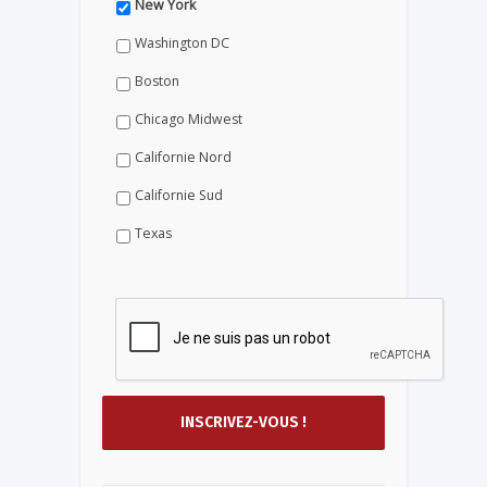
New York
Washington DC
Boston
Chicago Midwest
Californie Nord
Californie Sud
Texas