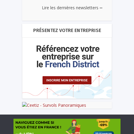
...
Lire les dernières newsletters
PRÉSENTEZ VOTRE ENTREPRISE