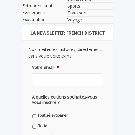
Entrepreneuriat
Sports
Evènementiel
Transport
Expatriation
Voyage
LA NEWSLETTER FRENCH DISTRICT
Nos meilleures histoires, directement
dans votre boite e-mail.
Votre email
*
A quelles éditions souhaitez-vous
vous inscrire ?
Tout sélectionner
Floride