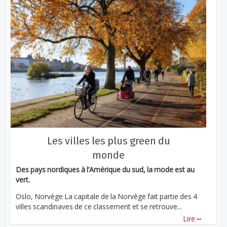
Les villes les plus green du
monde
Des pays nordiques à l’Amérique du sud, la mode est au
vert.
Oslo, Norvège La capitale de la Norvège fait partie des 4
villes scandinaves de ce classement et se retrouve...
...
Lire