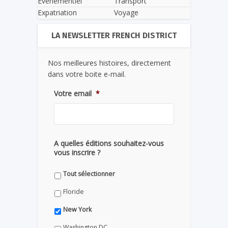
Evènementiel
Transport
Expatriation
Voyage
LA NEWSLETTER FRENCH DISTRICT
Nos meilleures histoires, directement
dans votre boite e-mail.
Votre email
*
A quelles éditions souhaitez-vous
vous inscrire ?
Tout sélectionner
Floride
New York
Washington DC