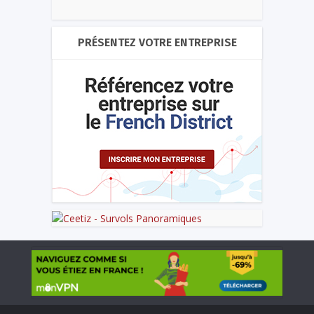
PRÉSENTEZ VOTRE ENTREPRISE