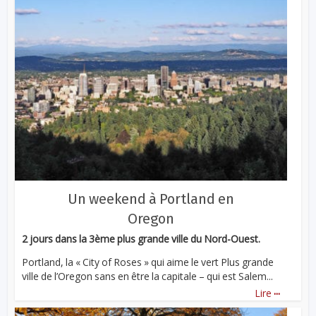
Un weekend à Portland en
Oregon
2 jours dans la 3ème plus grande ville du Nord-Ouest.
Portland, la « City of Roses » qui aime le vert Plus grande
ville de l’Oregon sans en être la capitale – qui est Salem...
...
Lire