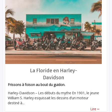
La Floride en Harley-
Davidson
Frissons à foison au bout du guidon.
Harley-Davidson – Les débuts du mythe En 1901, le jeune
William S. Harley esquissait les dessins d’un moteur
destiné à...
...
Lire