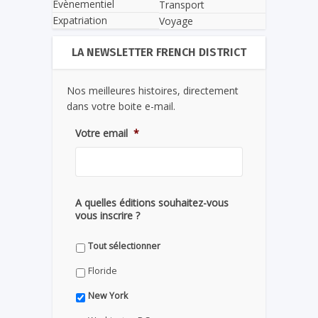
Evènementiel
Transport
Expatriation
Voyage
LA NEWSLETTER FRENCH DISTRICT
Nos meilleures histoires, directement
dans votre boite e-mail.
Votre email
*
A quelles éditions souhaitez-vous
vous inscrire ?
Tout sélectionner
Floride
New York