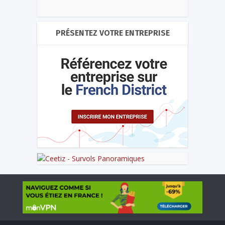
PRÉSENTEZ VOTRE ENTREPRISE