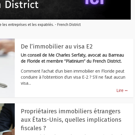
re les entreprises et les expatriés. - French District
De l’immobilier au visa E2
Un conseil de Me Charles Serfaty, avocat au Barreau
de Floride et membre “Platinium” du French District.
Comment l’achat d’un bien immobilier en Floride peut
conduire à l’obtention d’un visa E-2 ? S’il ne faut aucun
visa...
...
Lire
Propriétaires immobiliers étrangers
aux États-Unis, quelles implications
fiscales ?