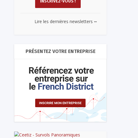
...
Lire les dernières newsletters
PRÉSENTEZ VOTRE ENTREPRISE