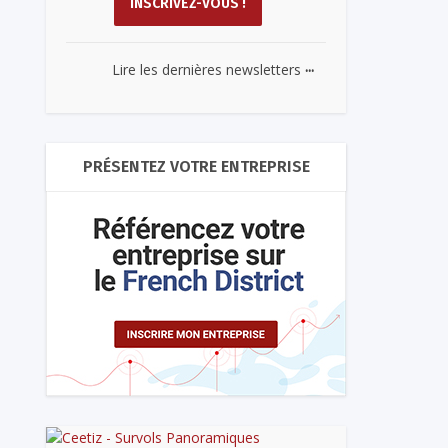
...
Lire les dernières newsletters
PRÉSENTEZ VOTRE ENTREPRISE