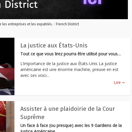
re les entreprises et les expatriés. - French District
La justice aux États-Unis
Tout ce que vous lirez pourra être utilisé pour vous…
L’importance de la justice aux États-Unis La justice
américaine est une énorme machine, preuve en est
avec ses voici...
...
Lire
Assister à une plaidoirie de la Cour
Suprême
Un face à face (ou presque) avec les 9 Gardiens de la
Justice Américaine.