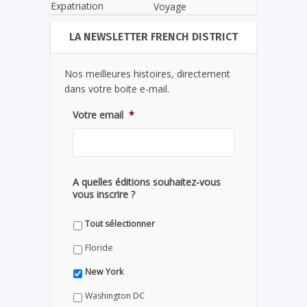
Expatriation
Voyage
LA NEWSLETTER FRENCH DISTRICT
Nos meilleures histoires, directement
dans votre boite e-mail.
Votre email
*
A quelles éditions souhaitez-vous
vous inscrire ?
Tout sélectionner
Floride
New York
Washington DC