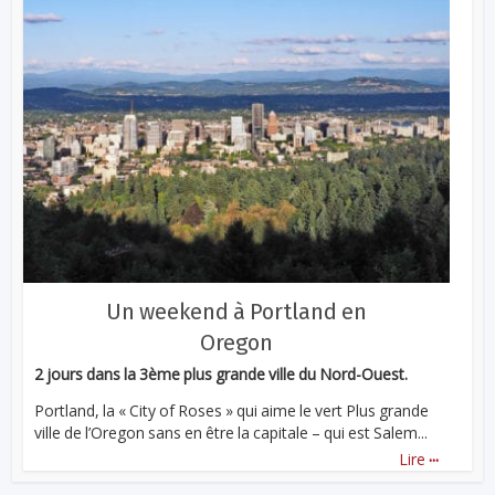
Un weekend à Portland en
Oregon
2 jours dans la 3ème plus grande ville du Nord-Ouest.
Portland, la « City of Roses » qui aime le vert Plus grande
ville de l’Oregon sans en être la capitale – qui est Salem...
...
Lire