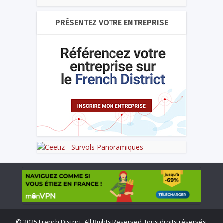
PRÉSENTEZ VOTRE ENTREPRISE
©
2025 French District. All Rights Reserved, tous droits réservés.