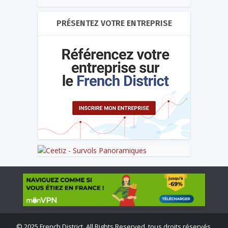
PRÉSENTEZ VOTRE ENTREPRISE
©
2025 French District. All Rights Reserved, tous droits réservés.