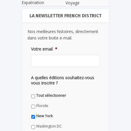
Expatriation
Voyage
LA NEWSLETTER FRENCH DISTRICT
Nos meilleures histoires, directement
dans votre boite e-mail.
Votre email
*
A quelles éditions souhaitez-vous
vous inscrire ?
Tout sélectionner
Floride
New York
Washington DC