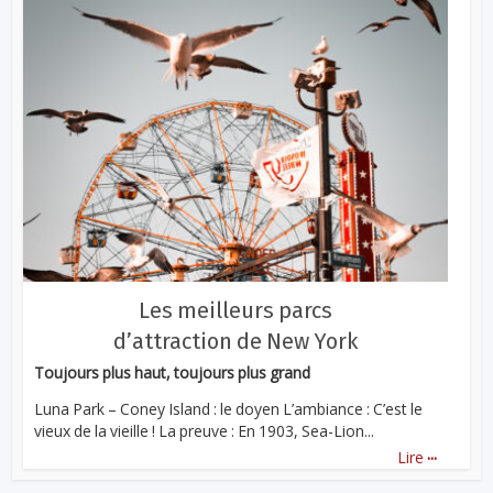
Les meilleurs parcs
d’attraction de New York
Toujours plus haut, toujours plus grand
Luna Park – Coney Island : le doyen L’ambiance : C’est le
vieux de la vieille ! La preuve : En 1903, Sea-Lion...
...
Lire