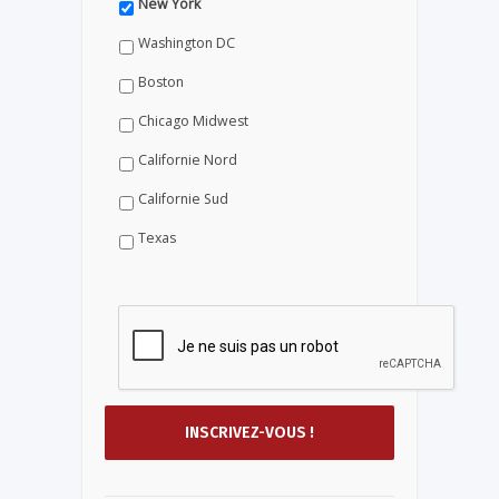
New York
Washington DC
Boston
Chicago Midwest
Californie Nord
Californie Sud
Texas