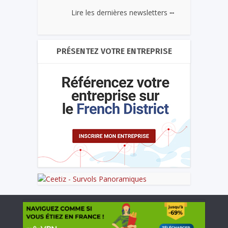
...
Lire les dernières newsletters
PRÉSENTEZ VOTRE ENTREPRISE