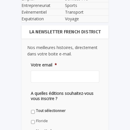
Entrepreneuriat
Sports
Evènementiel
Transport
Expatriation
Voyage
LA NEWSLETTER FRENCH DISTRICT
Nos meilleures histoires, directement
dans votre boite e-mail.
Votre email
*
A quelles éditions souhaitez-vous
vous inscrire ?
Tout sélectionner
Floride