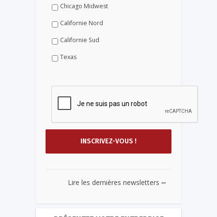
Chicago Midwest
Californie Nord
Californie Sud
Texas
...
Lire les dernières newsletters