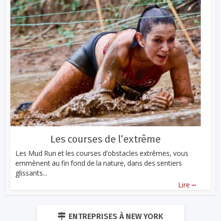
Les courses de l’extrême
Les Mud Run et les courses d’obstacles extrêmes, vous
emmènent au fin fond de la nature, dans des sentiers
glissants...
...
Lire
ENTREPRISES À NEW YORK