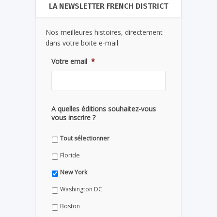
LA NEWSLETTER FRENCH DISTRICT
Nos meilleures histoires, directement
dans votre boite e-mail.
Votre email
*
A quelles éditions souhaitez-vous
vous inscrire ?
Tout sélectionner
Floride
New York
Washington DC
Boston