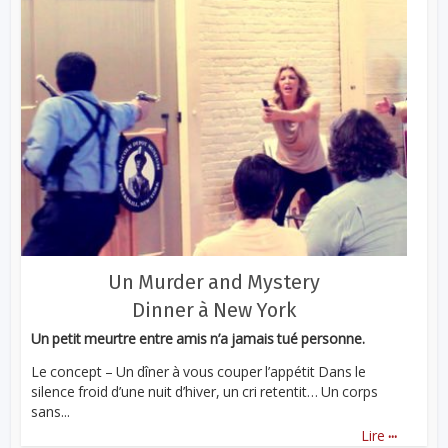
Un Murder and Mystery
Dinner à New York
Un petit meurtre entre amis n’a jamais tué personne.
Le concept – Un dîner à vous couper l’appétit Dans le
silence froid d’une nuit d’hiver, un cri retentit… Un corps
sans...
...
Lire