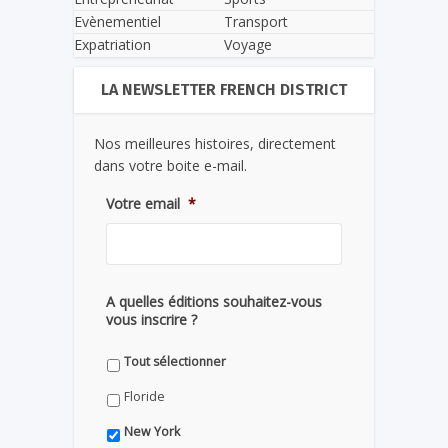
Evènementiel
Transport
Expatriation
Voyage
LA NEWSLETTER FRENCH DISTRICT
Nos meilleures histoires, directement
dans votre boite e-mail.
Votre email
*
A quelles éditions souhaitez-vous
vous inscrire ?
Tout sélectionner
Floride
New York