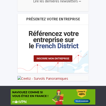
...
Lire les dernières newsletters
PRÉSENTEZ VOTRE ENTREPRISE