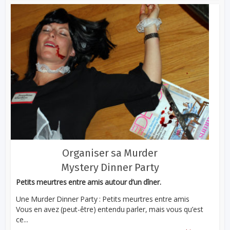
Organiser sa Murder
Mystery Dinner Party
Petits meurtres entre amis autour d’un dîner.
Une Murder Dinner Party : Petits meurtres entre amis
Vous en avez (peut-être) entendu parler, mais vous qu’est
ce...
...