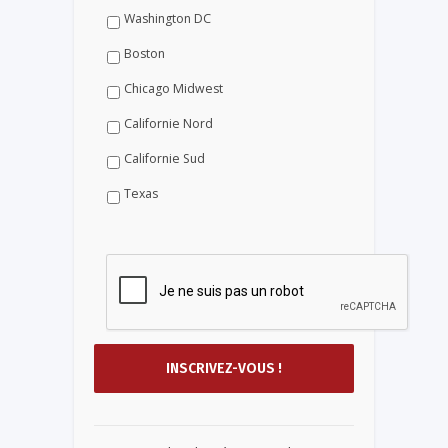
Washington DC
Boston
Chicago Midwest
Californie Nord
Californie Sud
Texas